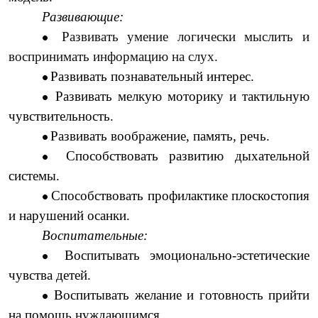
Развивающие:
Развивать умение логически мыслить и
воспринимать информацию на слух.
Развивать познавательный интерес.
Развивать мелкую моторику и тактильную
чувствительность.
Развивать воображение, память, речь.
Способствовать развитию дыхательной
системы.
Способствовать профилактике плоскостопия
и нарушений осанки.
Воспитательные:
Воспитывать эмоционально-эстетические
чувства детей.
Воспитывать желание и готовность прийти
на помощь нуждающимся.