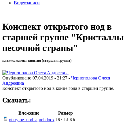
Видеозаписи
Конспект открытого нод в
старшей группе "Кристаллы
песочной страны"
план-конспект занятия (старшая группа)
Опубликовано 07.04.2019 - 21:27 -
Чернополова Олеся
Андреевна
Конспект открытого нод в конце года в старшей группе.
Скачать:
Вложение
Размер
197.13 КБ
otkrytoe_nod_aprel.docx