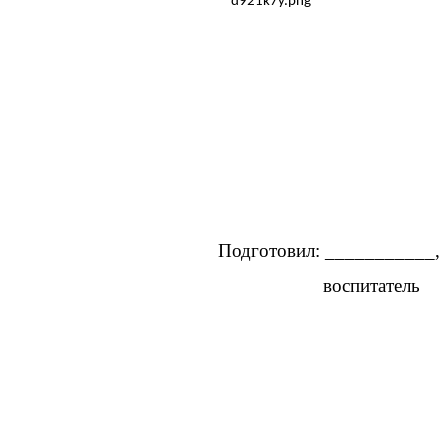
Подготовил: ___________,
воспитатель