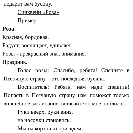
подарит вам бусину.
Синквейн «Роза»
Пример:
Роза.
Красная, бордовая.
Радует, восхищает, удивляет.
Розы - прекрасный знак внимания.
Праздник.
Голос розы: Спасибо, ребята! Спешите в
Песочную страну – это последняя бусина.
Воспитатель: Ребята, нам надо спешить!
Попасть в Песчаную страну нам поможет только
волшебное заклинание, вставайте ко мне поближе:
Руки вверх, руки вниз,
на носочки становись.
Мы на корточки присядем,