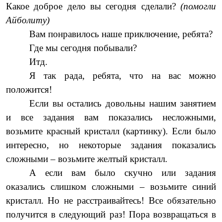
Какое доброе дело вы сегодня сделали?
(помогли
Айболиту)
Вам понравилось наше приключение, ребята?
Где мы сегодня побывали?
Итд.
Я так рада, ребята, что на вас можно
положится!
Если вы остались довольны нашим занятием
и все задания вам показались несложными,
возьмите красный кристалл (картинку). Если было
интересно, но некоторые задания показались
сложными – возьмите желтый кристалл.
А если вам было скучно или задания
оказались слишком сложными – возьмите синий
кристалл. Но не расстраивайтесь! Все обязательно
получится в следующий раз! Пора возвращаться в