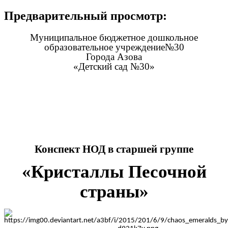
Предварительный просмотр:
Муниципальное бюджетное дошкольное
образовательное учреждение№30
Города Азова
«Детский сад №30»
Конспект НОД в старшей группе
«Кристаллы Песочной
страны»