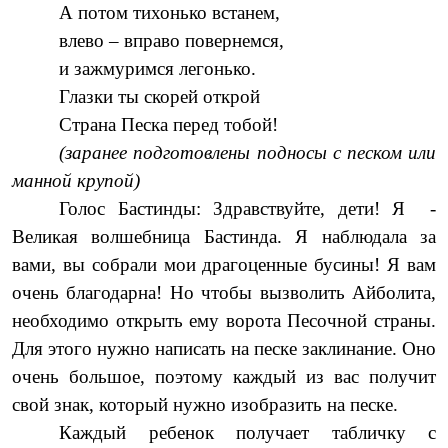
А потом тихонько встанем,
влево – вправо повернемся,
и зажмуримся легонько.
Глазки ты скорей открой
Страна Песка перед тобой!
(заранее подготовлены подносы с песком или
манной крупой)
Голос Бастинды: Здравствуйте, дети! Я -
Великая волшебница Бастинда. Я наблюдала за
вами, вы собрали мои драгоценные бусины! Я вам
очень благодарна! Но чтобы вызволить Айболита,
необходимо открыть ему ворота Песочной страны.
Для этого нужно написать на песке заклинание. Оно
очень большое, поэтому каждый из вас получит
свой знак, который нужно изобразить на песке.
Каждый ребенок получает табличку с