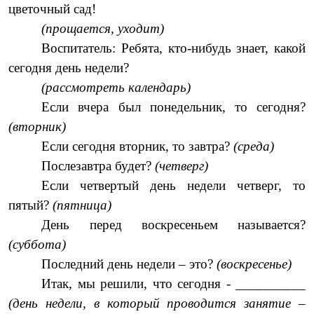
цветочный сад!
(прощается, уходит)
Воспитатель: Ребята, кто-нибудь знает, какой
сегодня день недели?
(рассмотреть календарь)
Если вчера был понедельник, то сегодня?
(вторник)
Если сегодня вторник, то завтра?
(среда)
Послезавтра будет?
(четверг)
Если четвертый день недели четверг, то
пятый?
(пятница)
День перед воскресеньем называется?
(суббота)
Последний день недели – это?
(воскресенье)
Итак, мы решили, что сегодня - __________
(день недели, в который проводится занятие –