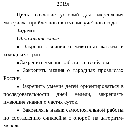
2019г
Цель
: создание условий для закрепления
материала, пройденного в течение учебного года.
Задачи:
Образовательные:
Закрепить знания о животных жарких и
холодных стран.
Закрепить умение работать с глобусом.
Закрепить знания о народных промыслах
России.
Закрепить умение детей ориентироваться в
последовательности дней недели, закреплять
имеющие знания о частях суток.
Закреплять навык самостоятельной работы
по составлению синквейна с опорой на алгоритм-
модель.