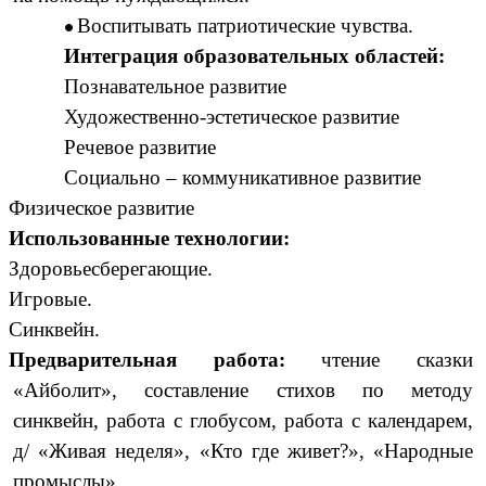
Воспитывать патриотические чувства.
Интеграция образовательных областей:
Познавательное развитие
Художественно-эстетическое развитие
Речевое развитие
Социально – коммуникативное развитие
Физическое развитие
Использованные технологии:
Здоровьесберегающие.
Игровые.
Синквейн.
Предварительная работа:
чтение сказки
«Айболит», составление стихов по методу
синквейн, работа с глобусом, работа с календарем,
д/ «Живая неделя», «Кто где живет?», «Народные
промыслы».