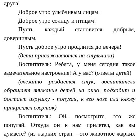
друга!
Доброе утро улыбчивым лицам!
Доброе утро солнцу и птицам!
Пусть каждый становится добрым,
доверчивым.
Пусть доброе утро продлится до вечера!
(дети присаживаются на стульчики)
Воспитатель: Ребята, у меня сегодня такое
замечательное настроение! А у вас? (ответы детей)
(внезапно раздается стук, воспитатель
обращает внимание детей на окно, подходит и
достает игрушку - попугая, к его ноге или клюву
прикреплен сверток)
Воспитатель: Ой, посмотрите, это же
попугай. Откуда он к нам прилетел, как вы
думаете? (из жарких стран – это животное жарких