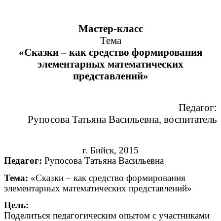
Мастер-класс
Тема
«Сказки – как средство формирования
элементарных математических
представлений»
Педагог:
Рупосова Татьяна Васильевна, воспитатель
г. Бийск, 2015
Педагог:
Рупосова Татьяна Васильевна
Тема:
«Сказки – как средство формирования
элементарных математических представлений»
Цель:
Поделиться педагогическим опытом с участниками