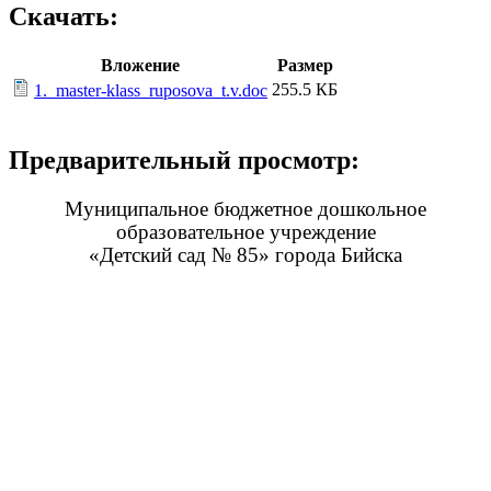
Скачать:
Вложение
Размер
255.5 КБ
1._master-klass_ruposova_t.v.doc
Предварительный просмотр:
Муниципальное бюджетное дошкольное
образовательное учреждение
«Детский сад № 85» города Бийска