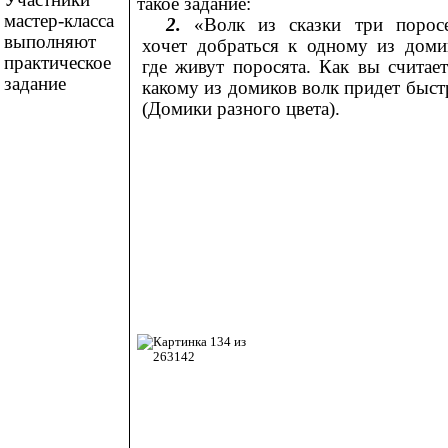
такое задание:
мастер-класса
2.
«Волк из сказки три порос
выполняют
хочет добраться к одному из доми
практическое
где живут поросята. Как вы считает
задание
какому из домиков волк придет быст
(Домики разного цвета).