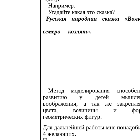
Например:
Угадайте какая это сказка?
Русская народная сказка «Вол
семеро козлят».
Метод моделирования способст
развитию у детей мышлен
воображения, а так же закрепле
цвета, величины и фо
геометрических фигур.
Для дальнейшей работы мне понадоб
4 желающих.