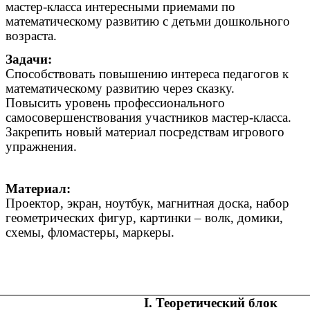
мастер-класса интересными приемами по
математическому развитию с детьми дошкольного
возраста.
Задачи:
Способствовать повышению интереса педагогов к
математическому развитию через сказку.
Повысить уровень профессионального
самосовершенствования участников мастер-класса.
Закрепить новый материал посредствам игрового
упражнения.
Материал:
Проектор, экран, ноутбук, магнитная доска, набор
геометрических фигур, картинки – волк, домики,
схемы, фломастеры, маркеры.
I. Теоретический блок