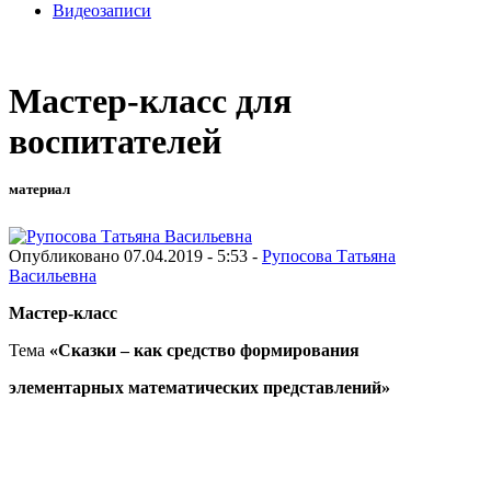
Видеозаписи
Мастер-класс для
воспитателей
материал
Опубликовано 07.04.2019 - 5:53 -
Рупосова Татьяна
Васильевна
Мастер-класс
Тема
«Сказки – как средство формирования
элементарных математических представлений»