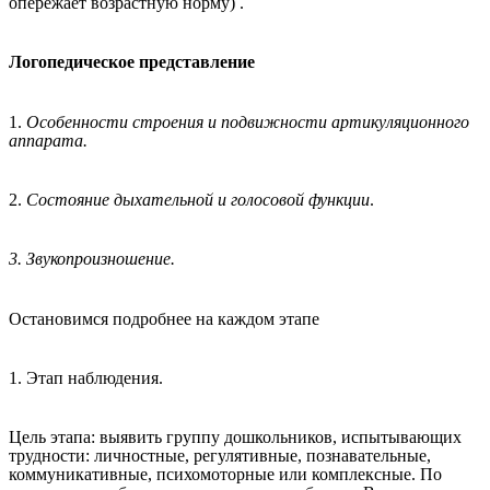
опережает возрастную норму) .
Логопедическое представление
1.
Особенности строения и подвижности артикуляционного
аппарата.
2.
Состояние дыхательной и голосовой функции
.
3. Звукопроизношение.
Остановимся подробнее на каждом этапе
1. Этап наблюдения.
Цель этапа: выявить группу дошкольников, испытывающих
трудности: личностные, регулятивные, познавательные,
коммуникативные, психомоторные или комплексные. По