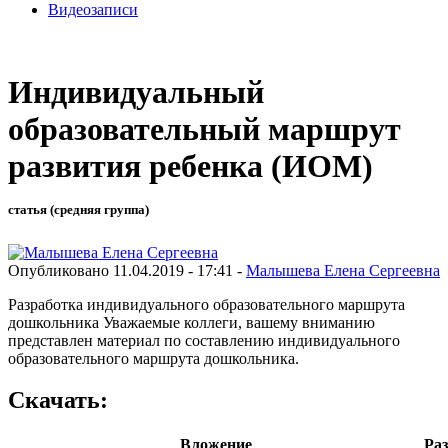
Видеозаписи
Индивидуальный
образовательный маршрут
развития ребенка (ИОМ)
статья (средняя группа)
Опубликовано 11.04.2019 - 17:41 -
Малышева Елена Сергеевна
Разработка индивидуального образовательного маршрута
дошкольника Уважаемые коллеги, вашему вниманию
представлен материал по составлению индивидуального
образовательного маршрута дошкольника.
Скачать:
Вложение
Ра