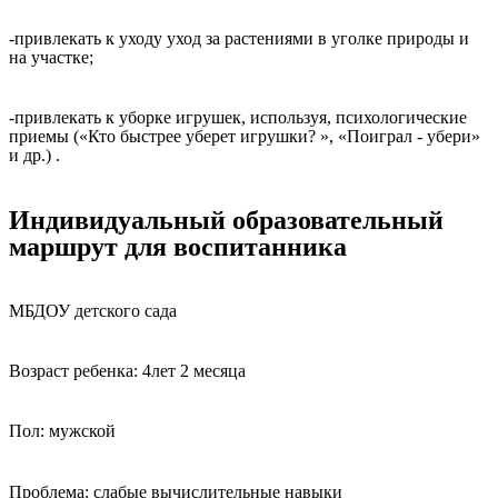
-привлекать к уходу уход за растениями в уголке природы и
на участке;
-привлекать к уборке игрушек, используя, психологические
приемы («Кто быстрее уберет игрушки? », «Поиграл - убери»
и др.) .
Индивидуальный образовательный
маршрут для воспитанника
МБДОУ детского сада
Возраст ребенка: 4лет 2 месяца
Пол: мужской
Проблема: слабые вычислительные навыки