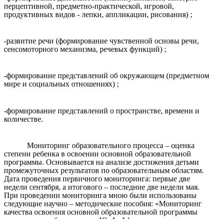
перцептивной, предметно-практической, игровой,
продуктивных видов - лепки, аппликации, рисования) ;
-развитие речи (формирование чувственной основы речи,
сенсомоторного механизма, речевых функций) ;
-формирование представлений об окружающем (предметном
мире и социальных отношениях) ;
-формирование представлений о пространстве, времени и
количестве.
Мониторинг образовательного процесса – оценка
степени ребенка в освоении основной образовательной
программы. Основывается на анализе достижения детьми
промежуточных результатов по образовательным областям.
Дата проведения первичного мониторинга: первые две
недели сентября, а итогового – последние две недели мая.
При проведении мониторинга мною были использованы
следующие научно – методические пособия: «Мониторинг
качества освоения основной образовательной программы