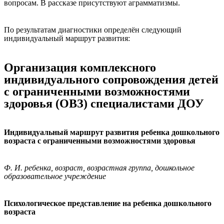
вопросам. В рассказе присутствуют аграмматизмы.
По результатам диагностики определён следующий
индивидуальный маршрут развития:
Организация комплексного
индивидуального сопровождения детей
с ограниченными возможностями
здоровья (ОВЗ) специалистами ДОУ
Индивидуальный маршрут развития ребенка дошкольного
возраста с ограниченными возможностями здоровья
Ф. И. ребенка, возраст, возрастная группа, дошкольное
образовательное учреждение
Психологическое представление на ребенка дошкольного
возраста