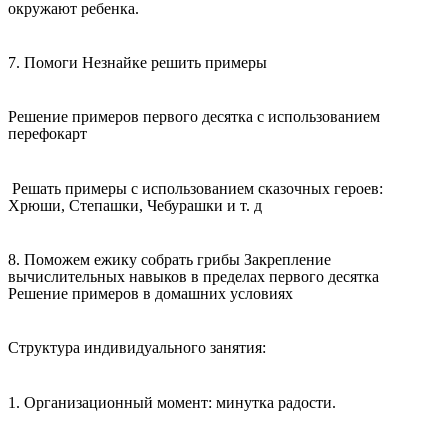
окружают ребенка.
7. Помоги Незнайке решить примеры
Решение примеров первого десятка с использованием
перефокарт
Решать примеры с использованием сказочных героев:
Хрюши, Степашки, Чебурашки и т. д
8. Поможем ежику собрать грибы Закрепление
вычислительных навыков в пределах первого десятка
Решение примеров в домашних условиях
Структура индивидуального занятия:
1. Организационный момент: минутка радости.