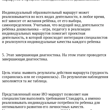
Индивидуальный образовательный маршрут может
реализовывается во всех видах деятельности, в любое время,
всё зависит от желания ребёнка, от его выбора,
самоопределения. Учитывая, что ведущий вид деятельности
ребёнка дошкольника – игра, педагогу в реализации
индивидуальных маршрутов помогает проектная
деятельность, в которой происходит интеграция специалистов
и реализуются индивидуальные качества каждого ребенка
5. Этап завершающая диагностика. На этом этапе проводится
завершающая диагностика.
Цель этапа: выявить результаты действия маршрута (трудность
сохранилась или не сохранилась) . По результатам наблюдения
заполняется та же таблица.
Представленный ниже ИО маршрут позволяет нам
специалистам выполнять требования Стандарта, а именно
реализовывать индивидуальные потребности ребенка для
оптимального развития его личностных качеств.