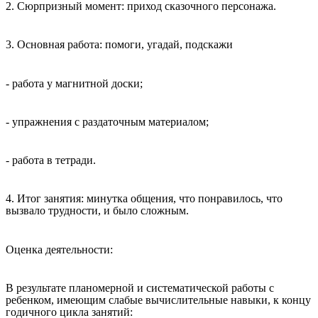
2. Сюрпризный момент: приход сказочного персонажа.
3. Основная работа: помоги, угадай, подскажи
- работа у магнитной доски;
- упражнения с раздаточным материалом;
- работа в тетради.
4. Итог занятия: минутка общения, что понравилось, что
вызвало трудности, и было сложным.
Оценка деятельности:
В результате планомерной и систематической работы с
ребенком, имеющим слабые вычислительные навыки, к концу
годичного цикла занятий: