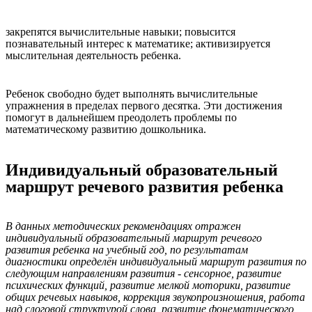
закрепятся вычислительные навыки; повысится
познавательный интерес к математике; активизируется
мыслительная деятельность ребенка.
Ребенок свободно будет выполнять вычислительные
упражнения в пределах первого десятка. Эти достижения
помогут в дальнейшем преодолеть проблемы по
математическому развитию дошкольника.
Индивидуальный образовательный
маршрут речевого развития ребенка
В данных методических рекомендациях отражен
индивидуальный образовательный маршрут речевого
развития ребенка на учебный год, по результатам
диагностики определён индивидуальный маршрут развития по
следующим направлениям развития - сенсорное, развитие
психических функций, развитие мелкой моторики, развитие
общих речевых навыков, коррекция звукопроизношения, работа
над слоговой структурой слова, развитие фонематического