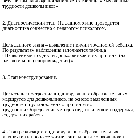
результатам наблюдения заполняется таблица «Выявленные
трудности дошкольников»
2. Диагностический этап. На данном этапе проводится
диагностика совместно с педагогом психологом.
Цель данного этапа – выявление причин трудностей ребенка.
По результатам наблюдения заполняется таблица
«Выявленные трудности дошкольников и их причины (на
начало и конец сопровождения) ».
3. Этап конструирования.
Цель этапа: построение индивидуальных образовательных
маршрутов для дошкольников, на основе выявленных
трудностей и установленных причин этих
трудностей.Определение методов педагогической поддержки,
содержания работы.
4. Этап реализации индивидуальных образовательных
маршрутов в процессе жизнедеятельности дошкольников.