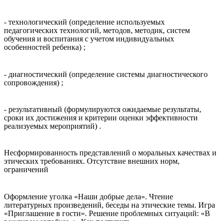
- технологический (определение используемых
педагогических технологий, методов, методик, систем
обучения и воспитания с учетом индивидуальных
особенностей ребенка) ;
- диагностический (определение системы диагностического
сопровождения) ;
- результативный (формулируются ожидаемые результаты,
сроки их достижения и критерии оценки эффективности
реализуемых мероприятий) .
Несформированность представлений о моральных качествах и
этических требованиях. Отсутствие внешних норм,
ограничений
Оформление уголка «Наши добрые дела». Чтение
литературных произведений, беседы на этические темы. Игра
«Приглашение в гости». Решение проблемных ситуаций: «В