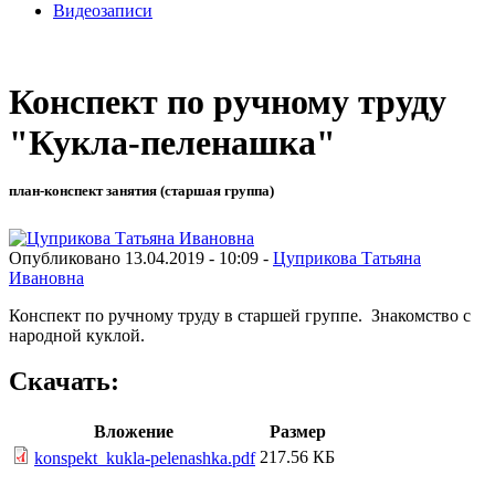
Видеозаписи
Конспект по ручному труду
"Кукла-пеленашка"
план-конспект занятия (старшая группа)
Опубликовано 13.04.2019 - 10:09 -
Цуприкова Татьяна
Ивановна
Конспект по ручному труду в старшей группе. Знакомство с
народной куклой.
Скачать:
Вложение
Размер
217.56 КБ
konspekt_kukla-pelenashka.pdf