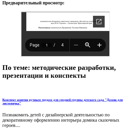
Предварительный просмотр:
По теме: методические разработки,
презентации и конспекты
Конспект занятия ручным трудом для средней группы детского сада "Домик для
листовичка"
Познакомить детей с дизайнерской деятельностью по
декоративному оформлению интерьера домика сказочных
героев....