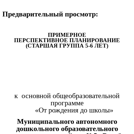
Предварительный просмотр:
ПРИМЕРНОЕ
ПЕРСПЕКТИВНОЕ ПЛАНИРОВАНИЕ
(СТАРШАЯ ГРУППА 5-6 ЛЕТ)
к основной общеобразовательной
программе
«От рождения до школы»
Муниципального автономного
дошкольного образовательного