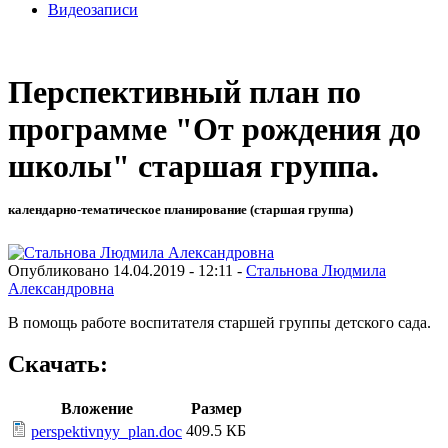
Видеозаписи
Перспективный план по
программе "От рождения до
школы" старшая группа.
календарно-тематическое планирование (старшая группа)
Опубликовано 14.04.2019 - 12:11 -
Стальнова Людмила
Александровна
В помощь работе воспитателя старшей группы детского сада.
Скачать:
Вложение
Размер
409.5 КБ
perspektivnyy_plan.doc