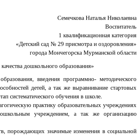
Семечкова Наталья Николаевна
Воспитатель
1 квалификационная категория
«Детский сад № 29 присмотра и оздоровления»
города Мончегорска Мурманской области
 качества дошкольного образования»
образования, введения программно- методического
особностей детей, а так же выравнивание стартовых
ап систематического обучения в школе.
дагогическую практику образовательных учреждениях
 дошкольным учреждением, а так же организацию
ств, порождающих значимые изменения в социальной