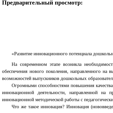
Предварительный просмотр:
«Развитие инновационного потенциала дошкольн
На современном этапе возникла необходимост
обеспечения нового поколения, направленного на в
возможностей выпускников дошкольных образовательн
Огромными способностями повышения качества 
инновационной деятельности, направленной на 
инновационной методической работы с педагогическ
Что же такое инновация? Инновация (нововвед