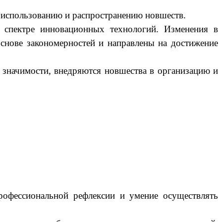
 использованию и распространению новшеств.
 спектре инновационных технологий. Изменения в
снове закономерностей и направлены на достижение
 значимости, внедряются новшества в организацию и
рофессиональной рефлексии и умение осуществлять