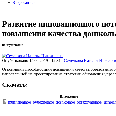
Видеозаписи
Развитие инновационного пот
повышения качества дошколь
консультация
Опубликовано 15.04.2019 - 12:31 -
Семечкова Наталья Николае
Огромными способностями повышения качества образования об
направленной на проектирование стратегии обновления управ
Скачать:
Вложение
munitsipalnoe_byudzhetnoe_doshkolnoe_obrazovatelnoe_uchrez