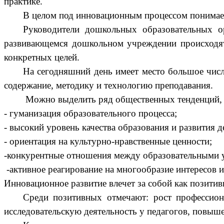
практике.
В целом под инновационным процессом понимает
Руководители дошкольных образовательных о
развивающемся дошкольном учреждении происходят 
конкретных целей.
На сегодняшний день имеет место большое числ
содержание, методику и технологию преподавания.
Можно выделить ряд общественных тенденций,
- гуманизация образовательного процесса;
- высокий уровень качества образования и развития д
- ориентация на культурно-нравственные ценности;
-конкурентные отношения между образовательными 
-активное реагирование на многообразие интересов и
Инновационное развитие влечет за собой как позитив
Среди позитивных отмечают: рост профессион
исследовательскую деятельность у педагогов, повыше