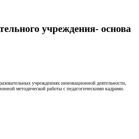
тельного учреждения- основа
бразовательных учреждениях инновационной деятельности,
ионной методической работы с педагогическими кадрами.