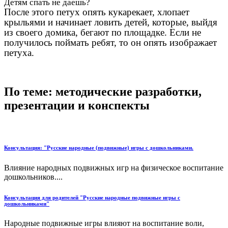
Детям спать не даешь?
После этого петух опять кукарекает, хлопает
крыльями и начинает ловить детей, которые, выйдя
из своего домика, бегают по площадке. Если не
получилось поймать ребят, то он опять изображает
петуха.
По теме: методические разработки,
презентации и конспекты
Консультация: "Русские народные (подвижные) игры с дошкольниками.
Влияние народных подвижных игр на физическое воспитание
дошкольников....
Консультация для родителей "Русские народные подвижные игры c
дошкольниками"
Народные подвижные игры влияют на воспитание воли,