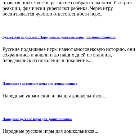
нравственных чувств, развитие сообразительности, быстроты
реакции, физически укрепляют ребенка. Через игру
воспитывается чувство ответственности пере...
Буклет для родителей "Народные подвижные игры для дошкольников"
Русские подвижные игры имеют многовековую историю, они
сохранились и дошли и до наших дней из старины,
передавались из поколения в поколение....
Народные украинские игры для дошкольников
Народные украинские игры для дошкольников...
Народные русские игры для дошкольников
Народные русские игры для дошкольников...