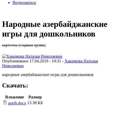
Видеозаписи
Народные азербайджанские
игры для дошкольников
картотека (старшая группа)
Опубликовано 17.04.2019 - 19:31 -
Хакимова Наталья
Николаевна
народные азербайжанские игры для дошкольников
Скачать:
Вложение
Размер
13.38 КБ
azerb.docx