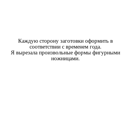
Каждую сторону заготовки оформить в
соответствии с временем года.
Я вырезала произвольные формы фигурными
ножницами.