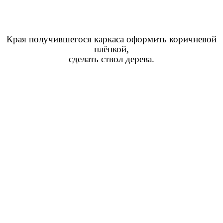
Края получившегося каркаса оформить коричневой
плёнкой,
сделать ствол дерева.