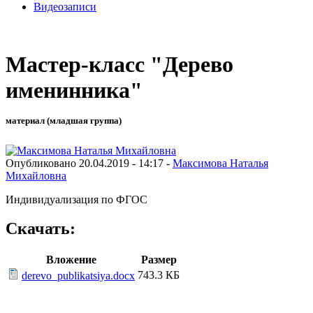
Видеозаписи
Мастер-класс "Дерево
именинника"
материал (младшая группа)
Опубликовано 20.04.2019 - 14:17 -
Максимова Наталья
Михайловна
Индивидуализация по ФГОС
Скачать:
Вложение
Размер
743.3 КБ
derevo_publikatsiya.docx