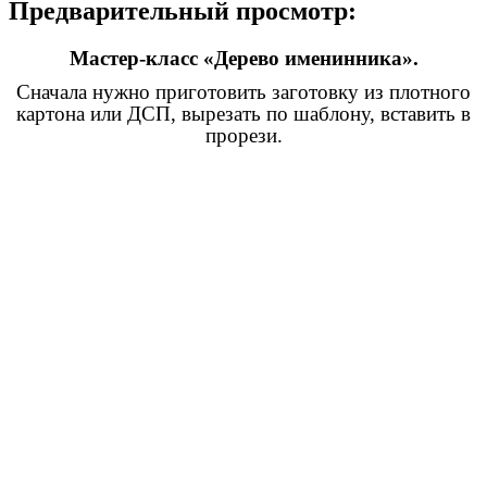
Предварительный просмотр:
Мастер-класс «Дерево именинника».
Сначала нужно приготовить заготовку из плотного
картона или ДСП, вырезать по шаблону, вставить в
прорези.