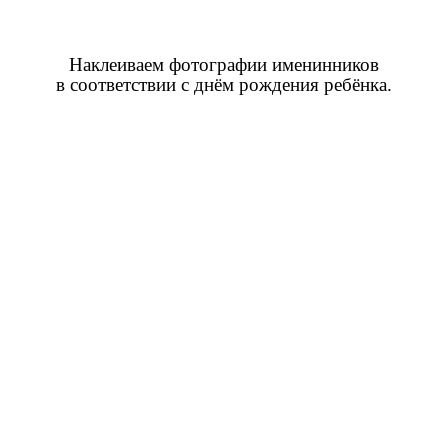
Наклеиваем фотографии именинников
в соответствии с днём рождения ребёнка.