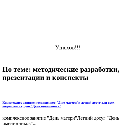
Успехов!!!
По теме: методические разработки,
презентации и конспекты
Комплексное занятие посвященное "Дню матери"и летний досуг для всех
возрастных групп "День именинника"
комплексное занятие "День матери"Летний досуг "День
именинников"...