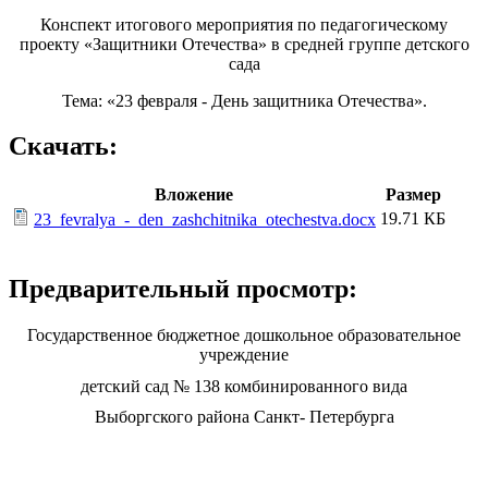
Конспект итогового мероприятия по педагогическому
проекту «Защитники Отечества» в средней группе детского
сада
Тема: «23 февраля - День защитника Отечества».
Скачать:
Вложение
Размер
19.71 КБ
23_fevralya_-_den_zashchitnika_otechestva.docx
Предварительный просмотр:
Государственное бюджетное дошкольное образовательное
учреждение
детский сад № 138 комбинированного вида
Выборгского района Санкт- Петербурга