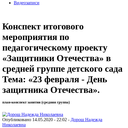
Видеозаписи
Конспект итогового
мероприятия по
педагогическому проекту
«Защитники Отечества» в
средней группе детского сада
Тема: «23 февраля - День
защитника Отечества».
план-конспект занятия (средняя группа)
Опубликовано 14.05.2020 - 22:02 -
Дорош Надежда
Николаевна