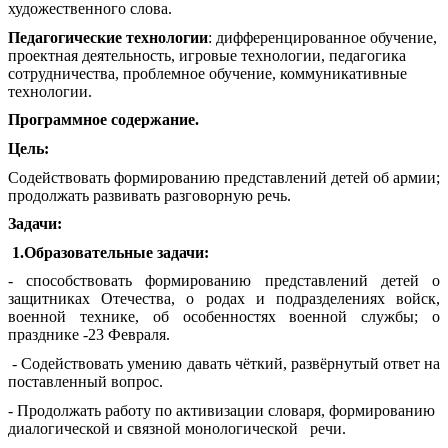
художественного слова.
Педагогические технологии
: дифференцированное обучение,
проектная деятельность, игровые технологии, педагогика
сотрудничества, проблемное обучение, коммуникативные
технологии.
Программное содержание.
Цель:
Содействовать формированию представлений детей об армии;
продолжать развивать разговорную речь.
Задачи:
1.Образовательные задачи:
- способствовать формированию представлений детей о
защитниках Отечества, о родах и подразделениях войск,
военной технике, об особенностях военной службы; о
празднике -23 Февраля.
- Содействовать умению давать чёткий, развёрнутый ответ на
поставленный вопрос.
- Продолжать работу по активизации словаря, формированию
диалогической и связной монологической речи.