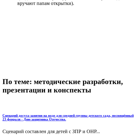
вручают папам открытки).
По теме: методические разработки,
презентации и конспекты
Сценарий досуга-занятия на воде для средней группы детского сада, посвящённый
23 февраля - Дню защитника Отечества.
Сценарий составлен для детей с ЗПР и ОНР...