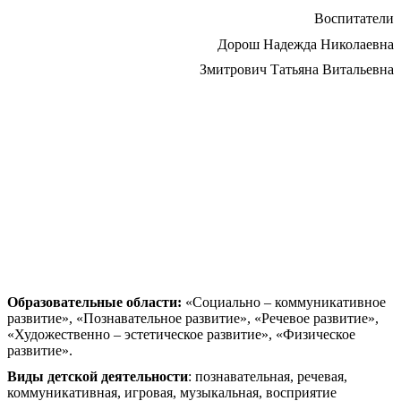
Воспитатели
Дорош Надежда Николаевна
Змитрович Татьяна Витальевна
Образовательные области:
«Социально – коммуникативное
развитие», «Познавательное развитие», «Речевое развитие»,
«Художественно – эстетическое развитие», «Физическое
развитие».
Виды детской деятельности
: познавательная, речевая,
коммуникативная, игровая, музыкальная, восприятие