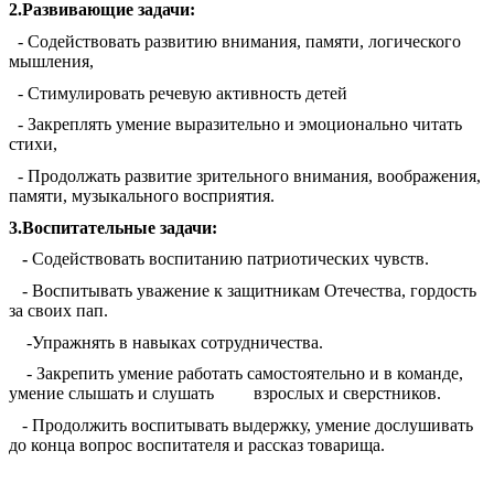
2.Развивающие задачи:
- Содействовать развитию внимания, памяти, логического
мышления,
- Стимулировать речевую активность детей
- Закреплять умение выразительно и эмоционально читать
стихи,
- Продолжать развитие зрительного внимания, воображения,
памяти, музыкального восприятия.
3.Воспитательные задачи:
-
Содействовать воспитанию патриотических чувств.
- Воспитывать уважение к защитникам Отечества, гордость
за своих пап.
-Упражнять в навыках сотрудничества.
- Закрепить умение работать самостоятельно и в команде,
умение слышать и слушать взрослых и сверстников.
- Продолжить воспитывать выдержку, умение дослушивать
до конца вопрос воспитателя и рассказ товарища.