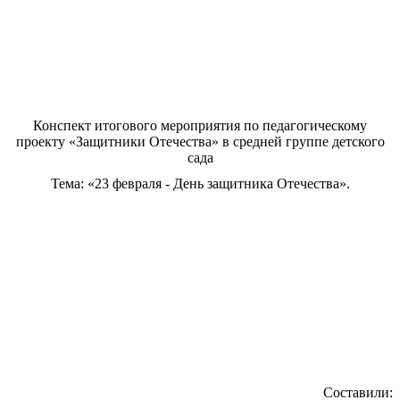
Конспект итогового мероприятия по педагогическому
проекту «Защитники Отечества» в средней группе детского
сада
Тема: «23 февраля - День защитника Отечества».
Составили: