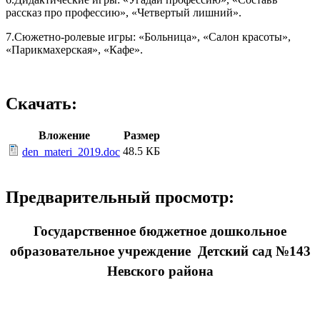
рассказ про профессию», «Четвертый лишний».
7.Сюжетно-ролевые игры: «Больница», «Салон красоты»,
«Парикмахерская», «Кафе».
Скачать:
Вложение
Размер
48.5 КБ
den_materi_2019.doc
Предварительный просмотр:
Государственное бюджетное дошкольное
образовательное учреждение Детский сад №143
Невского района