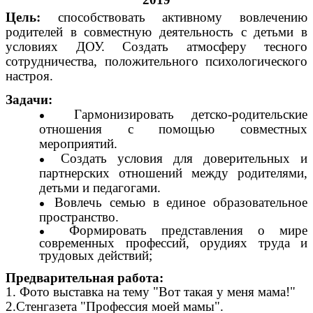
Цель:
способствовать активному вовлечению
родителей в совместную деятельность с детьми в
условиях ДОУ. Создать атмосферу тесного
сотрудничества, положительного психологического
настроя.
Задачи:
Гармонизировать детско-родительские
отношения с помощью совместных
мероприятий.
Создать условия для доверительных и
партнерских отношений между родителями,
детьми и педагогами.
Вовлечь семью в единое образовательное
пространство.
Формировать представления о мире
современных профессий, орудиях труда и
трудовых действий;
Предварительная работа:
1. Фото выставка на тему "Вот такая у меня мама!"
2.Стенгазета "Профессия моей мамы".