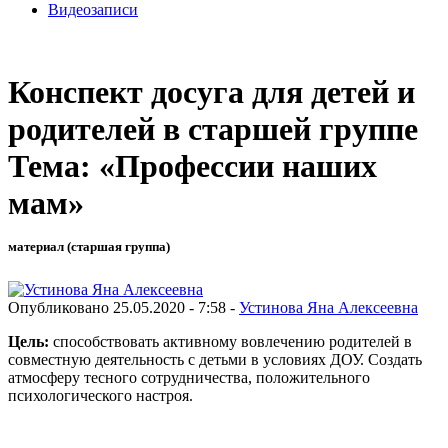
Видеозаписи
Конспект досуга для детей и
родителей в старшей группе
Тема: «Профессии наших
мам»
материал (старшая группа)
Опубликовано 25.05.2020 - 7:58 -
Устинова Яна Алексеевна
Цель
:
способствовать активному вовлечению родителей в
совместную деятельность с детьми в условиях ДОУ. Создать
атмосферу тесного сотрудничества, положительного
психологического настроя.