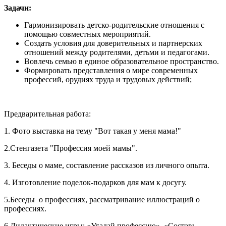
Задачи:
Гармонизировать детско-родительские отношения с
помощью совместных мероприятий.
Создать условия для доверительных и партнерских
отношений между родителями, детьми и педагогами.
Вовлечь семью в единое образовательное пространство.
Формировать представления о мире современных
профессий, орудиях труда и трудовых действий;
Предварительная работа:
1. Фото выставка на тему "Вот такая у меня мама!"
2.Стенгазета "Профессия моей мамы".
3. Беседы о маме, составление рассказов из личного опыта.
4. Изготовление поделок-подарков для мам к досугу.
5.Беседы о профессиях, рассматривание иллюстраций о
профессиях.
6.Дидактические игры: «Угадай профессию», «Составь