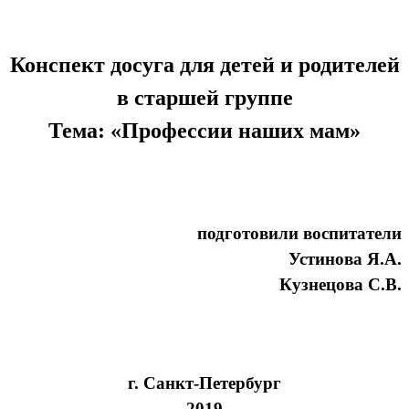
Конспект досуга для детей и родителей
в старшей группе
Тема: «Профессии наших мам»
подготовили воспитатели
Устинова Я.А.
Кузнецова С.В.
г. Санкт-Петербург
2019