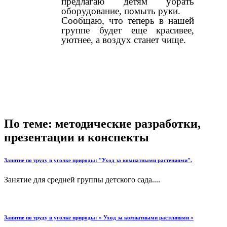
предлагаю детям убрать
оборудование, помыть руки.
Сообщаю, что теперь в нашей
группе будет еще красивее,
уютнее, а воздух станет чище.
По теме: методические разработки,
презентации и конспекты
Занятие по труду в уголке природы: "Уход за комнатными растениями".
Занятие для средней группы детского сада....
Занятие по труду в уголке природы: « Уход за комнатными растениями »