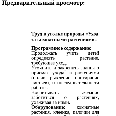
Предварительный просмотр:
Труд в уголке природы «Уход
за комнатными растениями»
Программное содержание:
Продолжать учить детей
определять растение,
требующее уход.
Уточнить и закрепить знания о
приемах ухода за растениями
(полив, рыхление, протирание
листьев), о последовательности
работы.
Воспитывать желание
заботиться о растениях,
ухаживая за ними.
Оборудование:
комнатные
растения, клеенка, палочки для