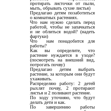
протирать листочки от пыли,
мыть, обрывать сухие листья)
Предлагаю детям позаботиться
о комнатных растениях.
Что нам нужно сделать перед
работой, чтобы не запачкаться
и не облиться водой? (надеть
фартуки)
Что нам понадобится для
работы?
Как вы определите, что
растение нуждается в уходе?
(посмотреть на внешний вид,
потрогать почву)
Предлагаю детям выбрать
растение, за которым они будут
ухаживать.
Распределяю работу: 2 детей
рыхлят почву, 2 протирают
листья и 2 поливают растение.
По ходу уточняю, что будут
делать дети и как.
По завершению работы