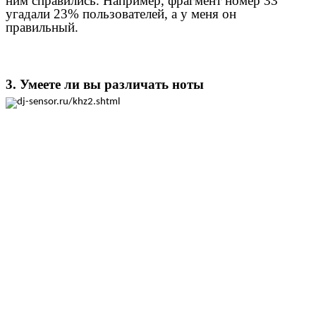
ним справились. Например, фрагмент номер 33
угадали 23% пользователей, а у меня он
правильный.
3. Умеете ли вы различать ноты