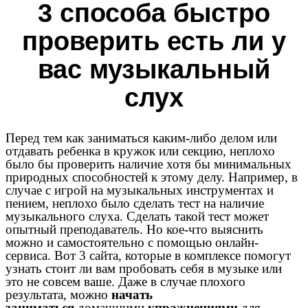
3 способа быстро
проверить есть ли у
вас музыкальный
слух
Перед тем как заниматься каким-либо делом или
отдавать ребенка в кружок или секцию, неплохо
было бы проверить наличие хотя бы минимальных
природных способностей к этому делу. Например, в
случае с игрой на музыкальных инструментах и
пением, неплохо было сделать тест на наличие
музыкального слуха. Сделать такой тест может
опытный преподаватель. Но кое-что выяснить
можно и самостоятельно с помощью онлайн-
сервиса. Вот 3 сайта, которые в комплексе помогут
узнать стоит ли вам пробовать себя в музыке или
это не совсем ваше. Даже в случае плохого
результата, можно
начать
заниматься
домашними
упражнениями
для