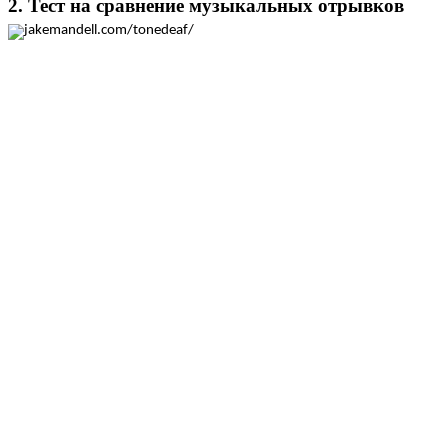
2. Тест на сравнение музыкальных отрывков