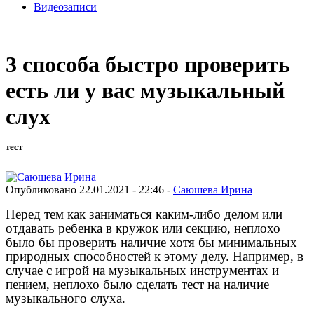
Видеозаписи
3 способа быстро проверить
есть ли у вас музыкальный
слух
тест
Опубликовано 22.01.2021 - 22:46 -
Саюшева Ирина
Перед тем как заниматься каким-либо делом или
отдавать ребенка в кружок или секцию, неплохо
было бы проверить наличие хотя бы минимальных
природных способностей к этому делу. Например, в
случае с игрой на музыкальных инструментах и
пением, неплохо было сделать тест на наличие
музыкального слуха.