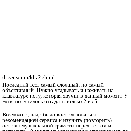
dj-sensor.ru/khz2.shtml
Последний тест самый сложный, но самый
объективный. Нужно угадывать и наживать на
клавиатуре ноту, которая звучит в данный момент. У
меня получилось отгадать только 2 из 5.
Возможно, надо было воспользоваться
рекомендацией сервиса и изучить (повторить)
основы музыкальной грамоты перед тестом и