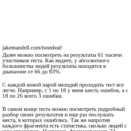
jakemandell.com/tonedeaf/
Далее можно посмотреть на результаты 61 тысячи
участников теста. Как видите, у абсолютного
большинства людей результаты находятся в
диапазоне от 66 до 83%.
С каждой новой парой мелодий проходить тест все
легче. Например, с 1 по 18 у меня шесть ошибок, а с
18 по 26 всего 3 ошибки.
В самом конце теста можно посмотреть подробный
разбор своих результатов и еще раз послушать
места, в которых ошиблись. Так же напротив
каждого фрагмента есть статистика, сколько людей с