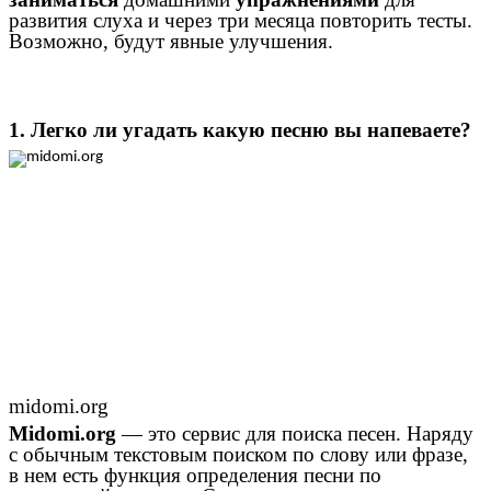
развития слуха и через три месяца повторить тесты.
Возможно, будут явные улучшения.
1. Легко ли угадать какую песню вы напеваете?
midomi.org
Midomi.org
— это сервис для поиска песен. Наряду
с обычным текстовым поиском по слову или фразе,
в нем есть функция определения песни по