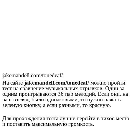
jakemandell.com/tonedeaf/
На сайте
jakemandell.com/tonedeaf/
можно пройти
тест на сравнение музыкальных отрывков. Одни за
одним проигрываются 36 пар мелодий. Если они, на
ваш взгляд, были одинаковыми, то нужно нажать
зеленую кнопку, а если разными, то красную.
Для прохождения теста лучше перейти в тихое место
и поставить максимальную громкость.