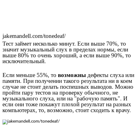
jakemandell.com/tonedeaf/
Тест займет несколько минут. Если выше 70%, то
значит музыкальный слух в пределах нормы, если
выше 80% то очень хороший, а если выше 90%, то
исключительный.
Если меньше 55%, то
возможны
дефекты слуха или
памяти. При получении такого результата ни в коем
случае не стоит делать поспешных выводов. Можно
пройти пару тестов на проверку обычного, не
музыкального слуха, или на "рабочую память". И
если они тоже покажут плохой результат на разных
компьютерах, то, возможно, стоит сходить к врачу.