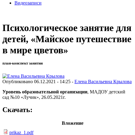
Видеозаписи
Психологическое занятие для
детей, «Майское путешествие
в мире цветов»
план-конспект занятия
Опубликовано 06.12.2021 - 14:25 -
Елена Васильевна Крылова
Уровень образовательной организации
, МАДОУ детский
сад №10 «Лучик», 26.05.2021г.
Скачать:
Вложение
prikaz_1.pdf