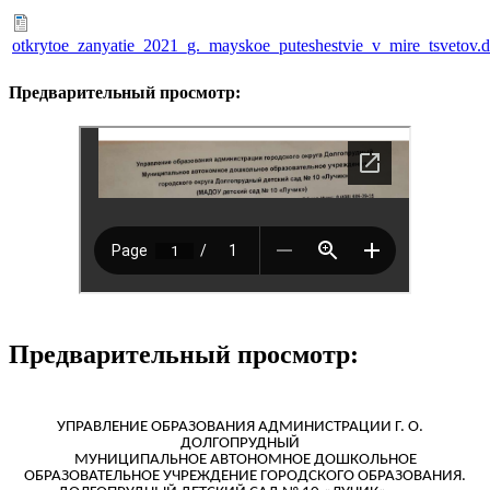
otkrytoe_zanyatie_2021_g._mayskoe_puteshestvie_v_mire_tsvetov.
Предварительный просмотр:
Предварительный просмотр:
УПРАВЛЕНИЕ ОБРАЗОВАНИЯ АДМИНИСТРАЦИИ Г. О.
ДОЛГОПРУДНЫЙ
МУНИЦИПАЛЬНОЕ АВТОНОМНОЕ ДОШКОЛЬНОЕ
ОБРАЗОВАТЕЛЬНОЕ УЧРЕЖДЕНИЕ ГОРОДСКОГО ОБРАЗОВАНИЯ.