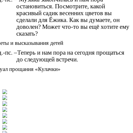
остановиться. Посмотрите, какой
красивый садик весенних цветов вы
сделали для Ёжика. Как вы думаете, он
доволен? Может что-то вы ещё хотите ему
сказать?
еты и высказывания детей
.-пс. –Теперь и нам пора на сегодня прощаться
до следующей встречи.
уал прощания «Кулачки»