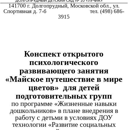
ДОЛГОПРУДНЫЙ ДЕТСКИЙ САД № 10 «ЛУЧИК»
141700 г. Долгопрудный, Московской обл., ул.
Спортивная д. 7-б тел. (498) 686-
3915
Конспект открытого
психологического
развивающего занятия
«Майское путешествие в мире
цветов» для детей
подготовительных групп
по программе «Жизненные навыки
дошкольников» в плане внедрения в
работу с детьми в условиях ДОУ
технологии «Развитие социальных