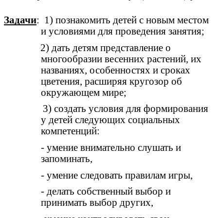
Задачи
: 1) познакомить детей с новым местом
и условиями для проведения занятия;
2) дать детям представление о
многообразии весенних растений, их
названиях, особенностях и сроках
цветения, расширяя кругозор об
окружающем мире;
3) создать условия для формирования
у детей следующих социальных
компетенций:
- умение внимательно слушать и
запоминать,
- умение следовать правилам игры,
- делать собственный выбор и
принимать выбор других,