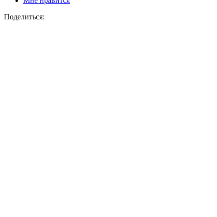
Мне нравится
Поделиться: