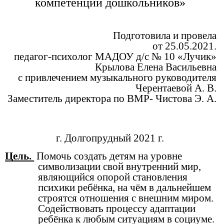
компетенций дошкольников»
Подготовила и провела
от 25.05.2021.
педагог-психолог МАДОУ д/с № 10 «Лучик»
Крылова Елена Васильевна
с привлечением музыкального руководителя
Черентаевой А. В.
Заместитель директора по ВМР- Чистова Э. А.
г. Долгопрудный 2021 г.
Цель.
Помочь создать детям на уровне
символизации свой внутренний мир,
являющийся опорой становления
психики ребёнка, на чём в дальнейшем
строятся отношения с внешним миром.
Содействовать процессу адаптации
ребёнка к любым ситуациям в социуме.