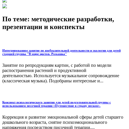
По теме: методические разработки,
презентации и конспекты
Интегрированное занятие по изобразительной деятельности и экологии для детей
старшей группы "В мире цветов. Ромашка"
Занятие по репродукциям картин, с работой по модели
распостранения растений и продуктивной
деятельностью. Используется музыкальное сопровождение
(классическая музыка). Подобраны интересные и...
Конспект психологического занятия для детей подготовительной группы с
использованием песочной терапии «Путешествие в страну песков».
Коррекция и развитие эмоциональной сферы детей старшего
дошкольного возраста, снятие психоэмоционального
напряжения посредством писочной терапии....