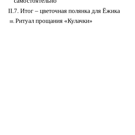
самостоятельно
II.7. Итог – цветочная полянка для Ёжика
Ритуал прощания «Кулачки»