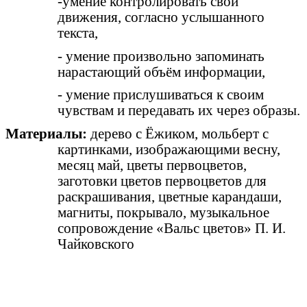
-умение контролировать свои
движения, согласно услышанного
текста,
- умение произвольно запоминать
нарастающий объём информации,
- умение прислушиваться к своим
чувствам и передавать их через образы.
Материалы:
дерево с Ёжиком,
мольберт с
картинками, изображающими весну,
месяц май, цветы первоцветов,
заготовки цветов первоцветов для
раскрашивания, цветные карандаши,
магниты, покрывало, музыкальное
сопровождение «Вальс цветов» П. И.
Чайковского