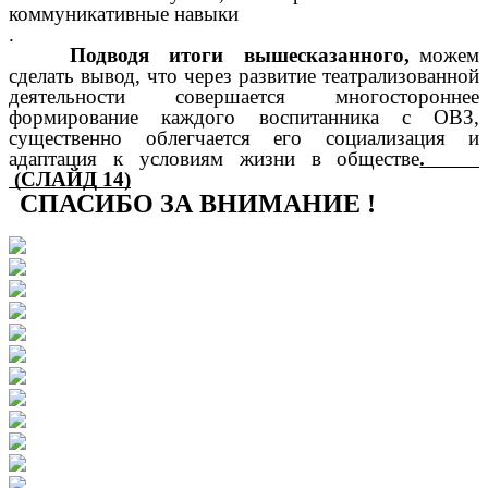
коммуникативные навыки
.
Подводя итоги вышесказанного,
можем
сделать вывод, что через развитие театрализованной
деятельности совершается многостороннее
формирование каждого воспитанника с ОВЗ,
существенно облегчается его социализация и
адаптация к условиям жизни в обществе
.
(СЛАЙД 14)
СПАСИБО ЗА ВНИМАНИЕ !