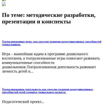
По теме: методические разработки,
презентации и конспекты
Театрализованные игры, как средство развития коммуникативных способностей
дошкольников.
Игра – важнейшая задача в программе дошкольного
воспитания, а театрализованные игры помогают развивать
коммуникативные способности
дошкольников.Театрализованная деятельность развивает
личность детей и...
Театрализованная деятельность как средство развития коммуникативных
способностей детей старшего дошкольного возраста
Педагогический проект...