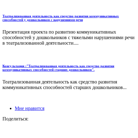
Театрализованная деятельность как средство развития коммуникативных
способностей у дошкольников с нарушениями речи
Презентация проекта по развитию коммуникативных
способностей у дошкольников с тяжелыми нарушениями речи
в театрализованной деятельности....
Консультация :"Театрализованная деятельность как средство развития
коммуникативных способностей старших дошкольников".
Театрализованная деятельность как средство развития
коммуникативных способностей старших дошкольников...
Мне нравится
Поделиться: