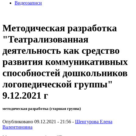
Видеозаписи
Методическая разработка
"Театрализованная
деятельность как средство
развития коммуникативных
способностей дошкольников
логопедической группы"
9.12.2021 г
методическая разработка (старшая группа)
Опубликовано 09.12.2021 - 21:56 -
Шенгурова Елена
Валентиновна