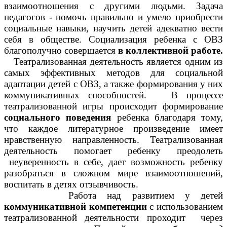
взаимоотношения с другими людьми. Задача
педагогов - помочь правильно и умело приобрести
социальные навыки, научить детей адекватно вести
себя в обществе. Социализация ребенка с ОВЗ
благополучно совершается
в коллективной работе.
Театрализованная деятельность является одним из
самых эффективных методов для социальной
адаптации детей с ОВЗ, а также формирования у них
коммуникативных способностей. В процессе
театрализованной игры происходит формирование
социального поведения
ребенка благодаря тому,
что каждое литературное произведение имеет
нравственную направленность. Театрализованная
деятельность помогает ребенку преодолеть
неуверенность в себе, дает возможность ребенку
разобраться в сложном мире взаимоотношений,
воспитать в детях отзывчивость.
Работа над развитием у детей
коммуникативной компетенции
с использованием
театрализованной деятельности проходит через