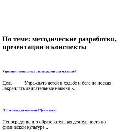
По теме: методические разработки,
презентации и конспекты
Утренняя гимнастика с потешками для малышей
Цель.· Упражнять детей в ходьбе и беге на носках,·
Закреплять двигательные навыки,·...
"Потешки для малышей"(конспект)
Непосредственно образовательная деятельность по
физической культуре...