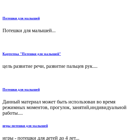
Потешки для малышей
Потешки для малышей...
Картотека "Потешки для малышей"
цель развитие речи, развитие пальцев рук....
Потешки для малышей
Данный материал может быть использован во время
режимных моментов, прогулок, занятий,индивидуальной
работы....
игры потешки для малышей
игры - потешки для детей до 4 лет...