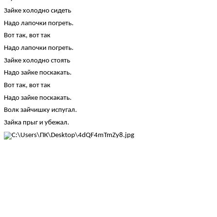
Зайке холодно сидеть
Надо лапочки погреть.
Вот так, вот так
Надо лапочки погреть.
Зайке холодно стоять
Надо зайке поскакать.
Вот так, вот так
Надо зайке поскакать.
Волк зайчишку испугал.
Зайка прыг и убежал.