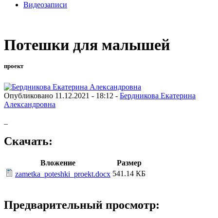
Видеозаписи
Потешки для малышей
проект
Опубликовано 11.12.2021 - 18:12 -
Бердникова Екатерина
Александровна
_
Скачать:
Вложение
Размер
541.14 КБ
zametka_poteshki_proekt.docx
Предварительный просмотр: