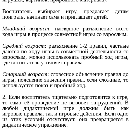
Воспитатель выбирает игру, предлагает детям
поиграть, начинает сама и приглашает детей.
Младший возраст
: наглядное разъяснение всего
хода игры в процессе совместной игры со взрослым.
Средний возраст
: разъяснение 1-2 правил, частные
даются по ходу игры в совместной деятельности со
взрослым, можно использовать пробный ход игры,
где воспитатель уточняет правила.
Старший возраст
: словесное объяснение правил до
игры, пояснение значения правил, если сложные, то
используется показ и пробный ход.
2. Если воспитатель тщательно подготовится к игре,
то само её проведение не вызовет затруднений. В
любой дидактической игре должны быть как
игровые правила, так и игровые действия. Если одно
из этих условий отсутствует, она превращается в
дидактическое упражнение.