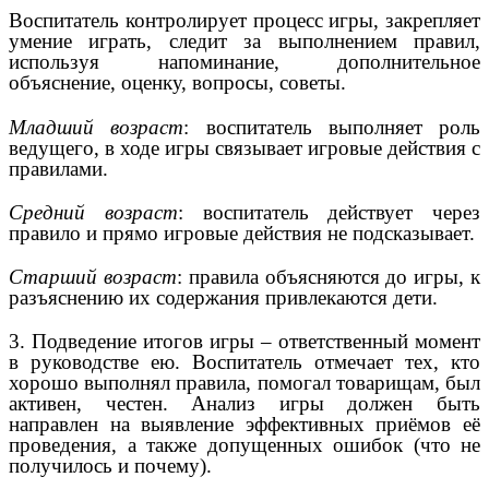
Воспитатель контролирует процесс игры, закрепляет
умение играть, следит за выполнением правил,
используя напоминание, дополнительное
объяснение, оценку, вопросы, советы.
Младший возраст
: воспитатель выполняет роль
ведущего, в ходе игры связывает игровые действия с
правилами.
Средний возраст
: воспитатель действует через
правило и прямо игровые действия не подсказывает.
Старший возраст
: правила объясняются до игры, к
разъяснению их содержания привлекаются дети.
3. Подведение итогов игры – ответственный момент
в руководстве ею. Воспитатель отмечает тех, кто
хорошо выполнял правила, помогал товарищам, был
активен, честен. Анализ игры должен быть
направлен на выявление эффективных приёмов её
проведения, а также допущенных ошибок (что не
получилось и почему).