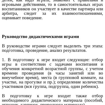
игровыми действиями, то в самостоятельных играх
воспитанников он участвует в качестве партнера или
арбитра, следит за их взаимоотношениями,
оценивает поведение.
Руководство дидактическими играми
В руководстве играми следует выделить три этапа:
подготовка, проведение, анализ результатов.
1. В подготовку к игре входит следующее: отбор
игры в соответствии с задачами воспитания и
обучения конкретной возрастной группы, с учетом
времени проведения (в часы занятий или во
внеучебное время), места (в групповой комнате, на
участке, на прогулке и пр.); определение количества
участников (вся группа, подгруппа, один ребенок).
В подготовку к игре входит также отбор
необходимого дидактического материала (пособий,
игрушек, картинок, природного материала).