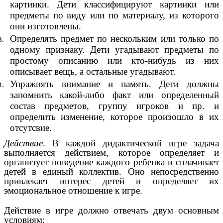
картинки. Дети классифицируют картинки или
предметы по виду или по материалу, из которого
они изготовлены.
Определять предмет по нескольким или только по
одному признаку. Дети угадывают предметы по
простому описанию или кто-нибудь из них
описывает вещь, а остальные угадывают.
Упражнять внимание и память. Дети должны
запомнить какой-либо факт или определенный
состав предметов, группу игроков и пр. и
определить изменение, которое произошло в их
отсутсвие.
Действие
. В каждой дидактической игре задача
выполняется действием, которое определяет и
организует поведение каждого ребенка и сплачивает
детей в единый коллектив. Оно непосредственно
привлекает интерес детей и определяет их
эмоциональное отношение к игре.
Действие в игре должно отвечать двум основным
условиям: