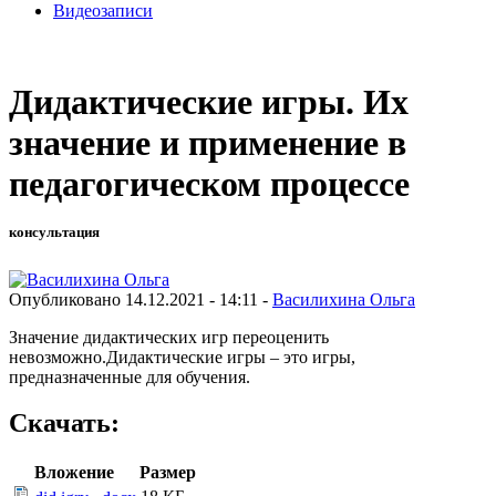
Видеозаписи
Дидактические игры. Их
значение и применение в
педагогическом процессе
консультация
Опубликовано 14.12.2021 - 14:11 -
Василихина Ольга
Значение дидактических игр переоценить
невозможно.Дидактические игры – это игры,
предназначенные для обучения.
Скачать:
Вложение
Размер