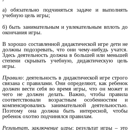
а) обязательно подчиняться задаче и выполнять
учебную цель игры;
б) быть занимательным и увлекательным вплоть до
окончания игры.
В хорошо составленной дидактической игре дети не
должны подозревать, что они чему-нибудь учатся.
Здесь деятельность должна в большей или меньшей
степени скрывать учебную, дидактическую цель
игры.
Правило
: деятельность в дидактической игре строго
связана с правилами. Они определяют, как ребенок
должен вести себя во время игры, что он может и
чего не должен делать. Важно, чтобы правила
соответствовали возрастным особенностям и
компенсировались занимательной деятельностью.
Поэтому она должна быть интересной, чтобы
ребенок охотно подчинялся правилам.
Результат, заключение игры
: результат игры – это