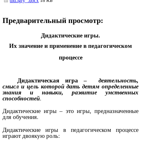
18 КБ
did.igry_.docx
Предварительный просмотр:
Дидактические игры.
Их значение и применение в педагогическом
процессе
Дидактическая игра –
деятельность,
смысл и цель которой дать детям определенные
знания и навыки, развитие умственных
способностей
.
Дидактические игры – это игры, предназначенные
для обучения.
Дидактические игры в педагогическом процессе
играют двоякую роль: