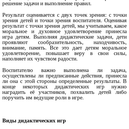
решение задачи и выполнение правил.
Результат оценивается с двух точек зрения: с точки
зрения детей и точки зрения воспитателя. Оценивая
результат с точки зрения детей, мы учитываем, какое
моральное и духовное удовлетворение принесла
игра детям. Выполняя дидактические задачи, дети
проявляют сообразительность, находчивость,
внимание, память. Все это дает детям моральное
удовлетворение, повышает веру в свои силы,
наполняет их чувством радости.
Воспитателю важно выполнена ли задача,
осуществлены ли предписанные действия, принесла
ли она с этой стороны определенные результаты. В
конце некоторых дидактических игр нужно
наградить её участников, похвалить детей либо
поручить им ведущие роли в игре.
Виды дидактических игр