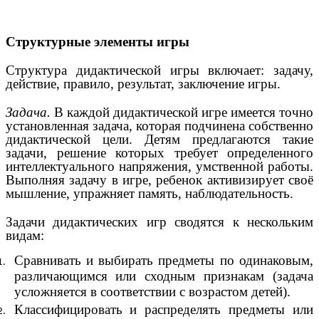
Структурные элементы игры
Структура дидактической игры включает: задачу,
действие, правило, результат, заключение игры.
Задача.
В каждой дидактической игре имеется точно
установленная задача, которая подчинена собственно
дидактической цели. Детям предлагаются такие
задачи, решение которых требует определенного
интеллектуального напряжения, умственной работы.
Выполняя задачу в игре, ребенок активизирует своё
мышление, упражняет память, наблюдательность.
Задачи дидактических игр сводятся к нескольким
видам:
Сравнивать и выбирать предметы по одинаковым,
различающимся или сходным признакам (задача
усложняется в соответствии с возрастом детей).
Классифицировать и распределять предметы или