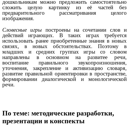
дошкольникам можно предложить самостоятельно
сложить целую картинку из её частей без
предварительного рассматривания целого
изображения.
Словесные игры
построены на сочетании слов и
действий играющих. В таких играх требуется
использовать ранее приобретенные знания в новых
связях, в новых обстоятельствах. Поэтому в
младших и средних группах игры со словом
направлены в основном на развитее речи,
воспитание правильного звукопроизношения,
уточнения, закрепление и активизацию словаря,
развитие правильной ориентировки в пространстве,
формировании диалогической и монологической
речи.
По теме: методические разработки,
презентации и конспекты