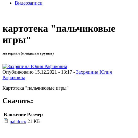
Видеозаписи
картотека "пальчиковые
игры"
материал (младшая группа)
Опубликовано 15.12.2021 - 13:17 -
Захряпина Юлия
Рафиковна
Картотека "пальчиковые игры"
Скачать:
Вложение
Размер
21 КБ
pal.docx