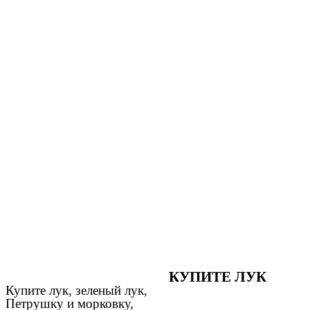
КУПИТЕ ЛУК
Купите лук, зеленый лук,
Петрушку и морковку,