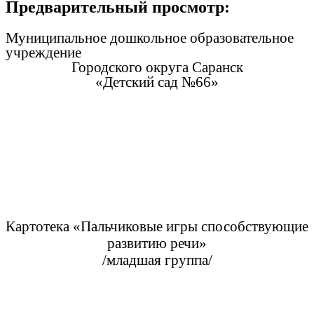
Предварительный просмотр:
Муниципальное дошкольное образовательное
учреждение
Городского округа Саранск
«Детский сад №66»
Картотека «Пальчиковые игры способствующие
развитию речи»
/младшая группа/