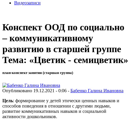
Видеозаписи
Конспект ООД по социально
– коммуникативному
развитию в старшей группе
Тема: «Цветик - семицветик»
план-конспект занятия (старшая группа)
Опубликовано 19.12.2021 - 0:06 -
Бабенко Галина Ивановна
Цель
: формирование у детей этически ценных навыков и
способов поведения в отношении с другими людьми,
развитие коммуникативных навыков и социальной
активности дошкольников.