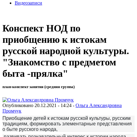
Видеозаписи
Конспект НОД по
приобщению к истокам
русской народной культуры.
"Знакомство с предметом
быта -прялка"
план-конспект занятия (средняя группа)
Опубликовано 20.12.2021 - 14:24 -
Ольга Александровна
Промчук
Приобщение детей к истокам русской культуры, русским
традициям, формировать элементарные представления
о быте русского народа,
развивать познавательный интерес к истории народа.