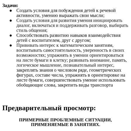
Задачи:
Создать условия для побуждения детей к речевой
активности, умению выражать свои мысли;
Создать условия для развития умения инициировать
диалог, включаться и поддерживать разговор, выбирать
стиль общения;
Способствовать развитию навыков взаимодействия
детей с воспитателем, друг с другом;
Прививать интерес к математическим занятиям,
воспитывать самостоятельность, уверенность в своих
возможностях; упражнять в умении ориентироваться
на листе бумаги в клетку; развивать внимание, память,
логическое мышление, познавательный интерес,
закреплять знания о числовом ряде, геометрических
фигурах, составе числа, упражнять в ориентировке на
листе бумаги, совершенствовать умение использовать
обобщающие слова, закрепить виды транспорта
Предварительный просмотр:
ПРИМЕРНЫЕ ПРОБЛЕМНЫЕ СИТУАЦИИ,
ПРИМЕНЯЕМЫЕ В ЗАНЯТИЯХ.