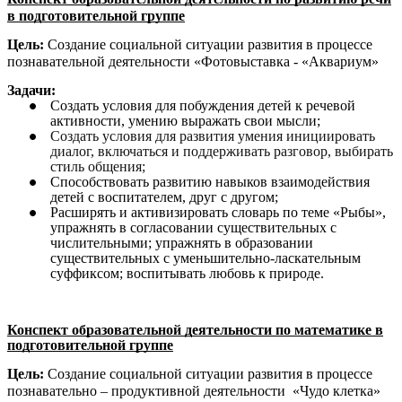
в подготовительной группе
Цель:
Создание социальной ситуации развития в процессе
познавательной деятельности «Фотовыставка -
«Аквариум»
Задачи:
Создать условия для побуждения детей к речевой
активности, умению выражать свои мысли;
Создать условия для развития умения инициировать
диалог, включаться и поддерживать разговор, выбирать
стиль общения;
Способствовать развитию навыков взаимодействия
детей с воспитателем, друг с другом;
Расширять и активизировать словарь по теме «Рыбы»,
упражнять в согласовании существительных с
числительными; упражнять в образовании
существительных с уменьшительно-ласкательным
суффиксом; воспитывать любовь к природе.
Конспект образовательной деятельности по математике в
подготовительной группе
Цель:
Создание социальной ситуации развития в процессе
познавательно – продуктивной деятельности
«Чудо клетка»