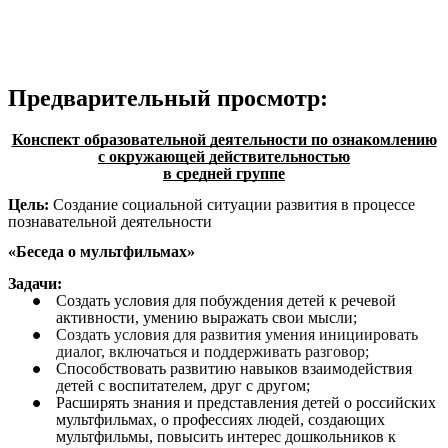
Предварительный просмотр:
Конспект образовательной деятельности по ознакомлению
с окружающей действительностью
в средней группе
Цель:
Создание социальной ситуации развития в процессе
познавательной деятельности
«Беседа о мультфильмах»
Задачи:
Создать условия для побуждения детей к речевой
активности, умению выражать свои мысли;
Создать условия для развития умения инициировать
диалог, включаться и поддерживать разговор;
Способствовать развитию навыков взаимодействия
детей с воспитателем, друг с другом;
Расширять знания и представления детей о российских
мультфильмах, о профессиях людей, создающих
мультфильмы, повысить интерес дошкольников к