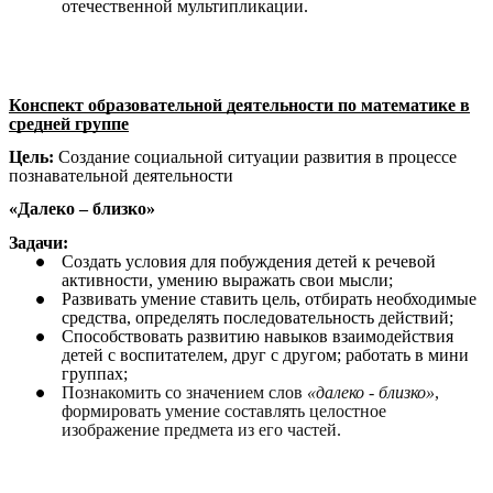
отечественной мультипликации.
Конспект образовательной деятельности по математике в
средней группе
Цель:
Создание социальной ситуации развития в процессе
познавательной деятельности
«Далеко – близко»
Задачи:
Создать условия для побуждения детей к речевой
активности, умению выражать свои мысли;
Развивать умение ставить цель, отбирать необходимые
средства, определять последовательность действий;
Способствовать развитию навыков взаимодействия
детей с воспитателем, друг с другом; работать в мини
группах;
Познакомить со значением слов
«далеко - близко»
,
формировать умение составлять целостное
изображение предмета из его частей.