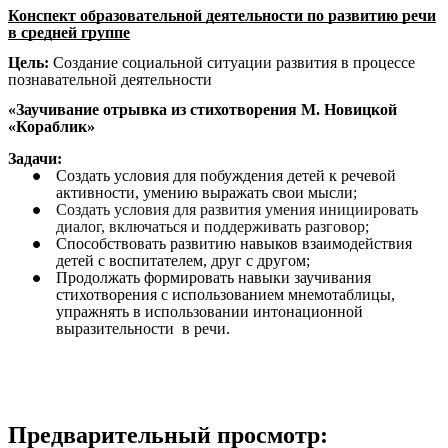
Конспект образовательной деятельности по развитию речи
в средней группе
Цель:
Создание социальной ситуации развития в процессе
познавательной деятельности
«Заучивание отрывка из стихотворения М. Новицкой
«Кораблик»
Задачи:
Создать условия для побуждения детей к речевой
активности, умению выражать свои мысли;
Создать условия для развития умения инициировать
диалог, включаться и поддерживать разговор;
Способствовать развитию навыков взаимодействия
детей с воспитателем, друг с другом;
Продолжать формировать навыки заучивания
стихотворения с использованием мнемотаблицы,
упражнять в использовании интонационной
выразительности в речи.
Предварительный просмотр: