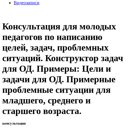
Видеозаписи
Консультация для молодых
педагогов по написанию
целей, задач, проблемных
ситуаций. Конструктор задач
для ОД. Примеры: Цели и
задачи для ОД. Примерные
проблемные ситуации для
младшего, среднего и
старшего возраста.
консультация