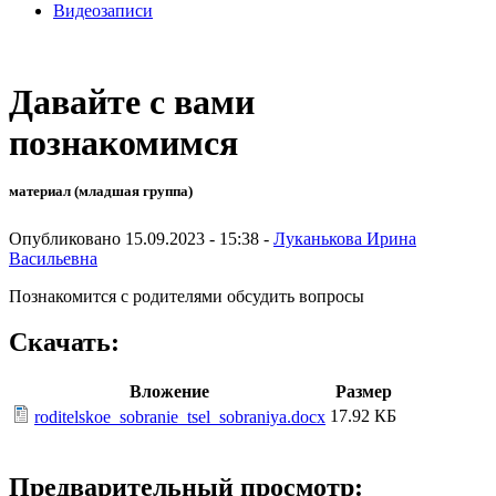
Видеозаписи
Давайте с вами
познакомимся
материал (младшая группа)
Опубликовано 15.09.2023 - 15:38 -
Луканькова Ирина
Васильевна
Познакомится с родителями обсудить вопросы
Скачать:
Вложение
Размер
17.92 КБ
roditelskoe_sobranie_tsel_sobraniya.docx
Предварительный просмотр: