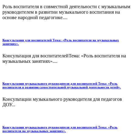
Роль воспитателя в совместной деятельности с музыкальным
руководителем в развитии музыкального воспитания на
основе народной педагогике....
Консультация для воспитателей Тема: «Роль воспитателя на музыкальных
занятиях».
Консультация для воспитателейТема: «Роль воспитателя на
музыкальных занятиях»....
Консультация музыкального руководителя для воспитателей Тема: «Роль
воспитателя в развитии самостоятельной музыкальной деятельности детей».
Консультации музыкального руководителя для педагогов
ДОУ...
Консультация музыкального руководителя для воспитателей Тема: «Роль
воспитателя на музыкальных занятиях».