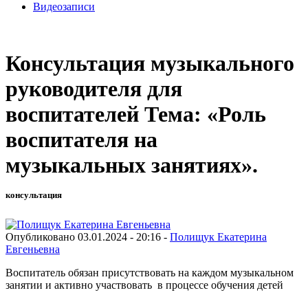
Видеозаписи
Консультация музыкального
руководителя для
воспитателей Тема: «Роль
воспитателя на
музыкальных занятиях».
консультация
Опубликовано 03.01.2024 - 20:16 -
Полищук Екатерина
Евгеньевна
Воспитатель обязан присутствовать на каждом музыкальном
занятии и активно участвовать в процессе обучения детей