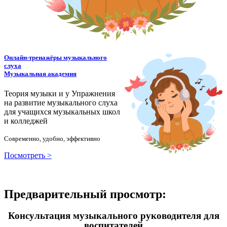
Онлайн-тренажёры музыкального
слуха
Музыкальная академия
Теория музыки и у
У
пражнения
на развитие музыкального слуха
для учащихся музыкальных школ
и колледжей
Современно, удобно, эффективно
Посмотреть >
Предварительный просмотр:
Консультация музыкального руководителя для
воспитателей