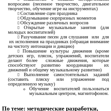
вопросами (песенное творчество, двигательное
творчество, обучение игре на инструментах)
Составление сцен праздника
Обдумывание сюрпризных моментов
Обсуждение различных вопросов
Открытые музыкальные занятия (для
молодых воспитателей)
Разучивание песен для слушания или для
их исполнения на праздниках (обращая внимание
на чистоту интонации и дикцию)
Повышение культуры движения (кроме
детских игр, плясок, упражнений, воспитатели
делают более сложные движения, которые
способствуют развитию координации их
движений и общему музыкальному развитию)
Выполнение самостоятельных заданий
(составить пляску или упражнение под
определенную музыку)
Обучение воспитателей пользоваться
музыкальным центром, магнитофоном.
По теме: методические разработки,