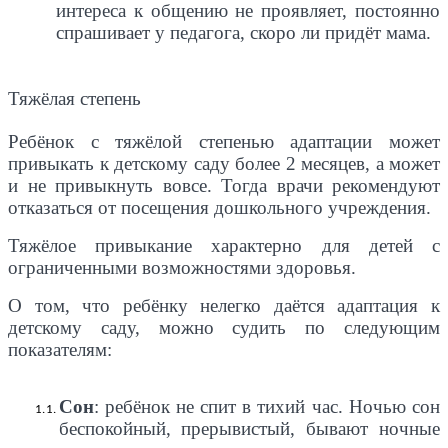
интереса к общению не проявляет, постоянно
спрашивает у педагога, скоро ли придёт мама.
Тяжёлая степень
Ребёнок с тяжёлой степенью адаптации может
привыкать к детскому саду более 2 месяцев, а может
и не привыкнуть вовсе. Тогда врачи рекомендуют
отказаться от посещения дошкольного учреждения.
Тяжёлое привыкание характерно для детей с
ограниченными возможностями здоровья.
О том, что ребёнку нелегко даётся адаптация к
детскому саду, можно судить по следующим
показателям:
Сон
: ребёнок не спит в тихий час. Ночью сон
беспокойный, прерывистый, бывают ночные