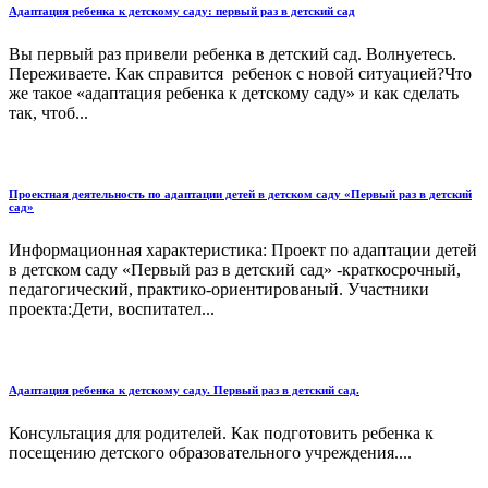
Адаптация ребенка к детскому саду: первый раз в детский сад
Вы первый раз привели ребенка в детский сад. Волнуетесь.
Переживаете. Как справится ребенок с новой ситуацией?Что
же такое «адаптация ребенка к детскому саду» и как сделать
так, чтоб...
Проектная деятельность по адаптации детей в детском саду «Первый раз в детский
сад»
Информационная характеристика: Проект по адаптации детей
в детском саду «Первый раз в детский сад» -краткосрочный,
педагогический, практико-ориентированый. Участники
проекта:Дети, воспитател...
Адаптация ребенка к детскому саду. Первый раз в детский сад.
Консультация для родителей. Как подготовить ребенка к
посещению детского образовательного учреждения....