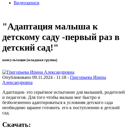
Видеозаписи
"Адаптация малыша к
детскому саду -первый раз в
детский сад!"
консультация (младшая группа)
Опубликовано 09.11.2024 - 11:18 -
Григорьева Ирина
Александровна
Адаптация- это серьёзное испытание для малышей, родителей
и педагогов. Для того чтобы малыш мог быстро и
безболезненно адаптироваться к условиям детского сада
необходимо заранее готовить его к поступлению в детский
сад.
Скачать: