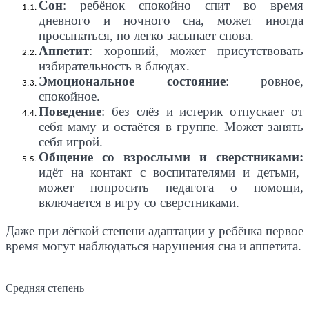
Сон
: ребёнок спокойно спит во время
дневного и ночного сна, может иногда
просыпаться, но легко засыпает снова.
Аппетит
: хороший, может присутствовать
избирательность в блюдах.
Эмоциональное состояние
: ровное,
спокойное.
Поведение
: без слёз и истерик отпускает от
себя маму и остаётся в группе. Может занять
себя игрой.
Общение со взрослыми и сверстниками:
идёт на контакт с воспитателями и детьми,
может попросить педагога о помощи,
включается в игру со сверстниками.
Даже при лёгкой степени адаптации у ребёнка первое
время могут наблюдаться нарушения сна и аппетита.
Средняя степень