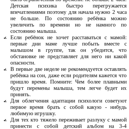
Детская психика быстро перегружается
впечатлениями поэтому для начала нужно 2 часа
не больше. По состоянию ребёнка можно
увеличить по времени но не намного по
состоянию малыша.
Если ребёнок не хочет расставаться с мамой:
первые дни маме лучше побыть вместе с
малышом в группе, так он убедится, что
обстановке не представляет для него ни какой
опасности.
В первые две неделе не рекомендуется оставлять
ребёнка на сон, даже если родителям кажется что
пришло время. Помните: Чем более плавными
будут перемены малыша, тем легче будет их
принять.
Для облегчения адаптации психологи советуют
первое время брать с собой какую - нибудь
любимую игрушку.
Для тех кто тяжело переживает разлуку с мамой
принести с собой детский альбом на 3-4