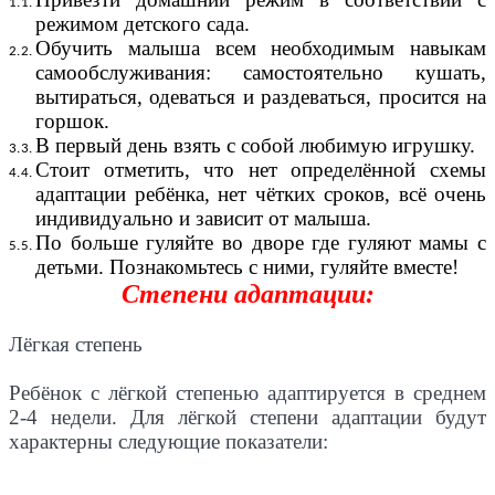
режимом детского сада.
Обучить малыша всем необходимым навыкам
самообслуживания: самостоятельно кушать,
вытираться, одеваться и раздеваться, просится на
горшок.
В первый день взять с собой любимую игрушку.
Стоит отметить, что нет определённой схемы
адаптации ребёнка, нет чётких сроков, всё очень
индивидуально и зависит от малыша.
По больше гуляйте во дворе где гуляют мамы с
детьми. Познакомьтесь с ними, гуляйте вместе!
Степени адаптации:
Лёгкая степень
Ребёнок с лёгкой степенью адаптируется в среднем
2-4 недели. Для лёгкой степени адаптации будут
характерны следующие показатели: