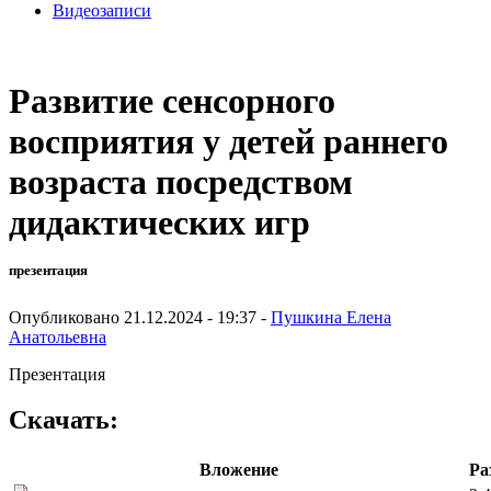
Видеозаписи
Развитие сенсорного
восприятия у детей раннего
возраста посредством
дидактических игр
презентация
Опубликовано 21.12.2024 - 19:37 -
Пушкина Елена
Анатольевна
Презентация
Скачать:
Вложение
Ра