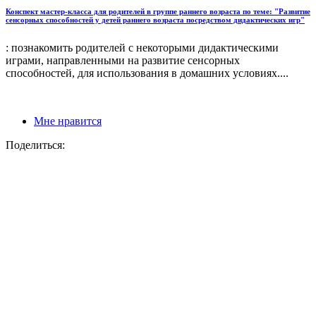
Конспект мастер-класса для родителей в группе раннего возраста по теме: "Развитие
сенсорных способностей у детей раннего возраста посредством дидактических игр"
: познакомить родителей с некоторыми дидактическими
играми, направленными на развитие сенсорных
способностей, для использования в домашних условиях....
Мне нравится
Поделиться: