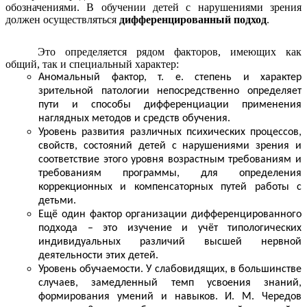
обозначениями. В обучении детей с нарушениями зрения
должен осуществляться
дифференцированный подход
.
Это определяется рядом факторов, имеющих как
общий, так и специальный характер:
Аномальный фактор, т. е. степень и характер
зрительной патологии непосредственно определяет
пути и способы дифференциации применения
наглядных методов и средств обучения.
Уровень развития различных психических процессов,
свойств, состояний детей с нарушениями зрения и
соответствие этого уровня возрастным требованиям и
требованиям программы, для определения
коррекционных и компенсаторных путей работы с
детьми.
Ещё один фактор организации дифференцированного
подхода – это изучение и учёт типологических
индивидуальных различий высшей нервной
деятельности этих детей.
Уровень обучаемости. У слабовидящих, в большинстве
случаев, замедленный темп усвоения знаний,
формирования умений и навыков. И. М. Чередов