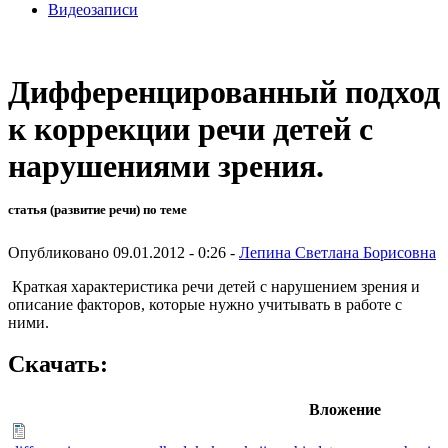
Видеозаписи
Дифференцированный подход
к коррекции речи детей с
нарушениями зрения.
статья (развитие речи) по теме
Опубликовано 09.01.2012 - 0:26 -
Лепина Светлана Борисовна
Краткая характеристика речи детей с нарушением зрения и
описание факторов, которые нужно учитывать в работе с
ними.
Скачать:
Вложение