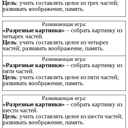
Цель
: учить составлять целое из трех частей;
развивать воображение, память.
Развивающая игра:
«Разрезные картинки»
– собрать картинку из
четырех частей.
Цель
: учить составлять целое из четырех
частей; развивать воображение, память.
Развивающая игра:
«Разрезные картинки»
– собрать картинку из
пяти частей.
Цель
: учить составлять целое из пяти частей;
развивать воображение, память.
Развивающая игра:
«Разрезные картинки»
– собрать картинку из
шести частей.
Цель
: учить составлять целое из шести частей;
развивать воображение, память.