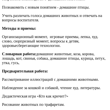
Познакомить с новым понятием - домашние птицы.
Учить различать голоса домашних животных и отвечать на
вопросы воспитателя.
Методы и приемы:
Организационный момент, игровые приемы, лепка, худ.
слово, сюрпризный момент, вопросы к детям,
здоровьесберегающие технологии.
Словарная работа:
домашние животные, коза, корова,
лошадь, кот, свинья, собака, домашние птицы, курица, петух,
утка, гусь,
Предварительная работа:
Рассматривание иллюстраций с домашними животными.
Наблюдение за кошкой и собакой, чтение худ. литературы.
Дидактическая игра «Кто как кричит?»
Рисование животных по трафаретам.