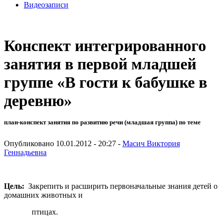
Видеозаписи
Конспект интегрированного
занятия в первой младшей
группе «В гости к бабушке в
деревню»
план-конспект занятия по развитию речи (младшая группа) по теме
Опубликовано 10.01.2012 - 20:27 -
Масич Виктория
Геннадьевна
Цель
:
Закрепить и расширить первоначальные знания детей о
домашних животных и
птицах.