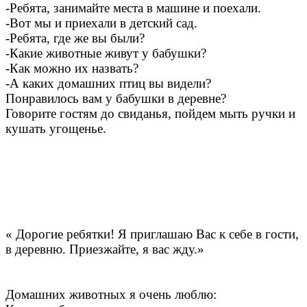
-Ребята, занимайте места в машине и поехали.
-Вот мы и приехали в детский сад.
-Ребята, где же вы были?
-Какие животные живут у бабушки?
-Как можно их назвать?
-А каких домашних птиц вы видели?
Понравилось вам у бабушки в деревне?
Говорите гостям до свиданья, пойдем мыть ручки и
кушать угощенье
.
«
Дорогие ребятки! Я приглашаю Вас к себе в гости,
в деревню. Приезжайте, я вас жду.»
Домашних животных я очень люблю: