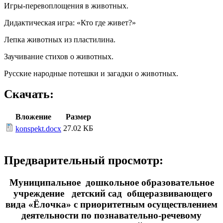
Игры-перевоплощения в животных.
Дидактическая игра: «Кто где живет?»
Лепка животных из пластилина.
Заучивание стихов о животных.
Русские народные потешки и загадки о животных.
Скачать:
Вложение
Размер
27.02 КБ
konspekt.docx
Предварительный просмотр:
Муниципальное дошкольное образовательное
учреждение детский сад общеразвивающего
вида «Ёлочка» с приоритетным осуществлением
деятельности по познавательно-речевому