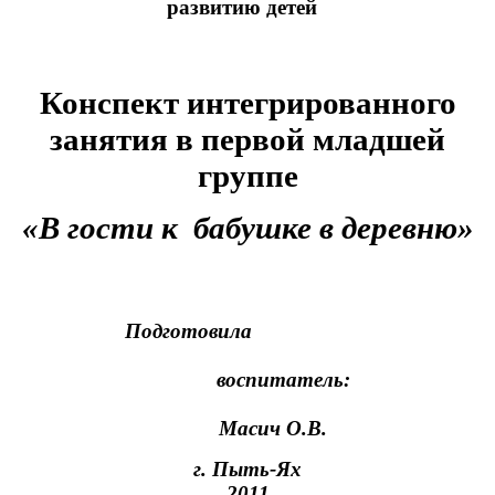
развитию детей
Конспект интегрированного
занятия в первой младшей
группе
«В гости к бабушке в деревню»
Подготовила
воспитатель:
Масич О.В.
г. Пыть-Ях
2011