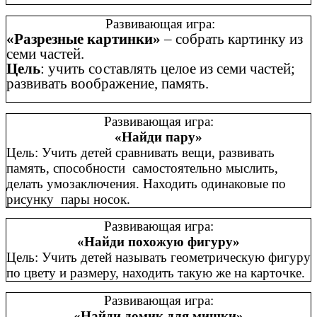
Развивающая игра:
«Разрезные картинки»
– собрать картинку из
семи частей.
Цель
: учить составлять целое из семи частей;
развивать воображение, память.
Развивающая игра:
«Найди пару»
Цель: Учить детей сравнивать вещи, развивать
память, способности самостоятельно мыслить,
делать умозаключения. Находить одинаковые по
рисунку пары носок.
Развивающая игра:
«Найди похожую фигуру»
Цель: Учить детей называть геометрическую фигуру
по цвету и размеру, находить такую же на карточке.
Развивающая игра:
«Найди домик для мишки»