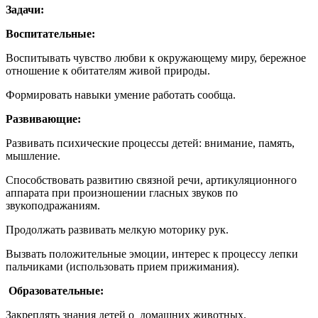
Задачи:
Воспитательные:
Воспитывать чувство любви к окружающему миру, бережное
отношение к обитателям живой природы.
Формировать навыки умение работать сообща.
Развивающие:
Развивать психические процессы детей: внимание, память,
мышление.
Способствовать развитию связной речи, артикуляционного
аппарата при произношении гласных звуков по
звукоподражаниям.
Продолжать развивать мелкую моторику рук.
Вызвать положительные эмоции, интерес к процессу лепки
пальчиками (использовать прием прижимания).
Образовательные:
Закреплять знания детей о домашних животных.