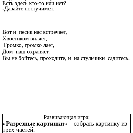
Есть здесь кто-то или нет?
-Давайте постучимся.
Вот и песик нас встречает,
Хвостиком виляет,
Громко, громко лает,
Дом наш охраняет.
Вы не бойтесь, проходите, и на стульчики садитесь.
Развивающая игра:
«Разрезные картинки»
– собрать картинку из
трех частей.