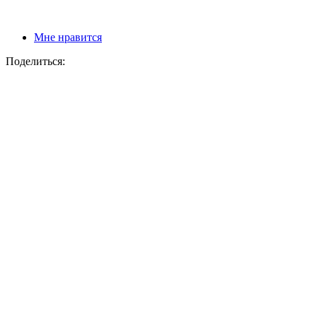
Мне нравится
Поделиться: