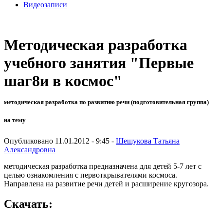
Видеозаписи
Методическая разработка
учебного занятия "Первые
шаг8и в космос"
методическая разработка по развитию речи (подготовительная группа)
на тему
Опубликовано 11.01.2012 - 9:45 -
Шешукова Татьяна
Александровна
методическая разработка предназначена для детей 5-7 лет с
целью ознакомления с первоткрывателями космоса.
Направлена на развитие речи детей и расширение кругозора.
Скачать: