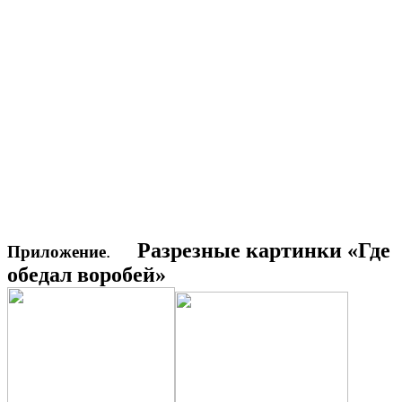
Разрезные картинки «Где
.
Приложение
обедал воробей»