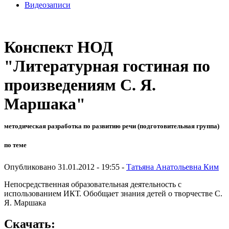
Видеозаписи
Конспект НОД
"Литературная гостиная по
произведениям С. Я.
Маршака"
методическая разработка по развитию речи (подготовительная группа)
по теме
Опубликовано 31.01.2012 - 19:55 -
Татьяна Анатольевна Ким
Непосредственная образовательная деятельность с
использованием ИКТ. Обобщает знания детей о творчестве С.
Я. Маршака
Скачать: