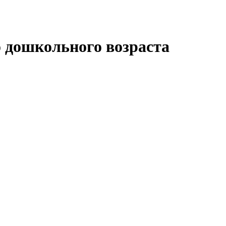
 дошкольного возраста