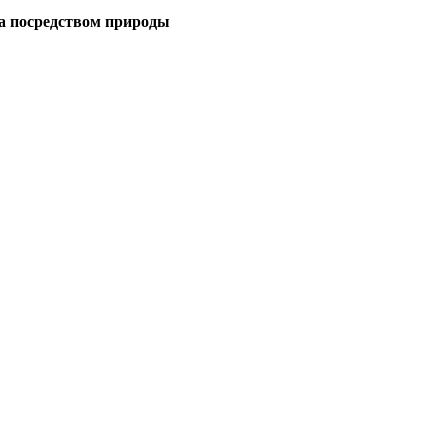
а посредством природы