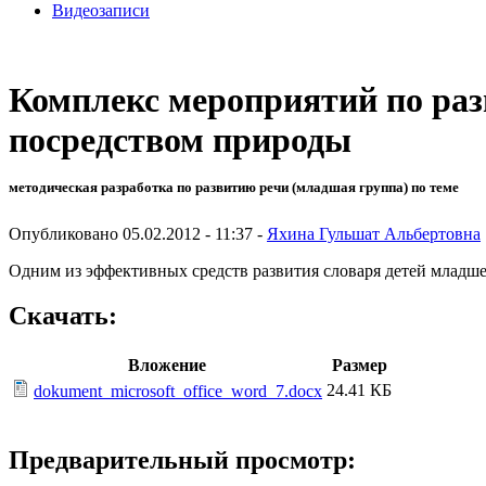
Видеозаписи
Комплекс мероприятий по раз
посредством природы
методическая разработка по развитию речи (младшая группа) по теме
Опубликовано 05.02.2012 - 11:37 -
Яхина Гульшат Альбертовна
Одним из эффективных средств развития словаря детей младше
Скачать:
Вложение
Размер
24.41 КБ
dokument_microsoft_office_word_7.docx
Предварительный просмотр: