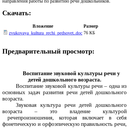
направления работы по развитию речи дошкольников.
Скачать:
Вложение
Размер
76 КБ
zvukovaya_kultura_rechi_pedsovet..doc
Предварительный просмотр:
Воспитание звуковой культуры речи у
детей дошкольного возраста.
Воспитание звуковой культуры речи – одна из
основных задач развития речи детей дошкольного
возраста.
Звуковая культура речи детей дошкольного
возраста – это владение культурой
речепроизношения, которая включает в себя
фонетическую и орфоэпическую правильность речи,