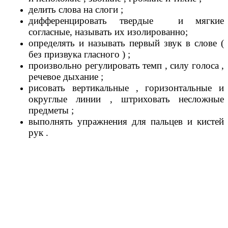
делить слова на слоги ;
дифференцировать твердые и мягкие
согласные, называть их изолированно;
определять и называть первый звук в слове (
без призвука гласного ) ;
произвольно регулировать темп , силу голоса ,
речевое дыхание ;
рисовать вертикальные , горизонтальные и
округлые линии , штриховать несложные
предметы ;
выполнять упражнения для пальцев и кистей
рук .