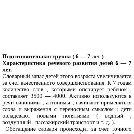
Подготовительная группа ( 6 — 7 лет )
Характеристика речевого развития детей 6 — 7
лет.
Словарный запас детей этого возраста увеличивается
за счет качественного совершенствования. К 7 годам
количество слов , которыми оперирует ребенок ,
составляет 3500 — 4000. Активно используются в
речи синонимы , антонимы ; начинают применяться
слова и выражения с переносным смыслом ; дети
овладевают новыми понятиями ( водный ,
воздушный , пассажирский транспорт и т. д. ).
Обогащение словаря происходит за счет точного