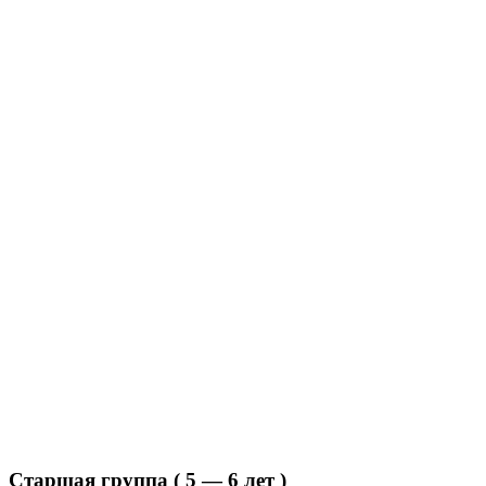
Старшая группа ( 5 — 6 лет )