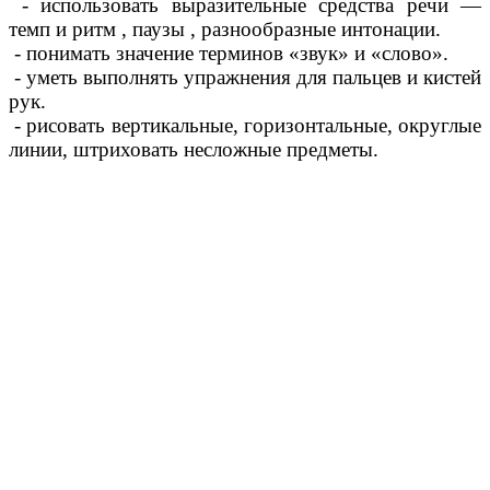
- использовать выразительные средства речи —
темп и ритм , паузы , разнообразные интонации.
- понимать значение терминов «звук» и «слово».
- уметь выполнять упражнения для пальцев и кистей
рук.
- рисовать вертикальные, горизонтальные, округлые
линии, штриховать несложные предметы.