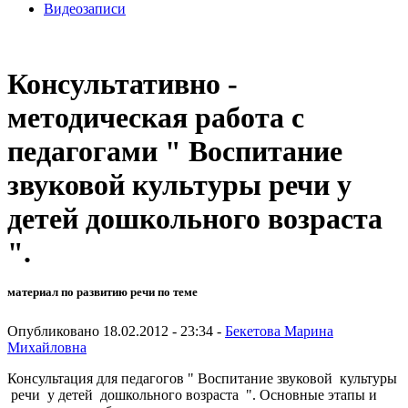
Видеозаписи
Консультативно -
методическая работа с
педагогами " Воспитание
звуковой культуры речи у
детей дошкольного возраста
".
материал по развитию речи по теме
Опубликовано 18.02.2012 - 23:34 -
Бекетова Марина
Михайловна
Консультация для педагогов " Воспитание звуковой культуры
речи у детей дошкольного возраста ". Основные этапы и