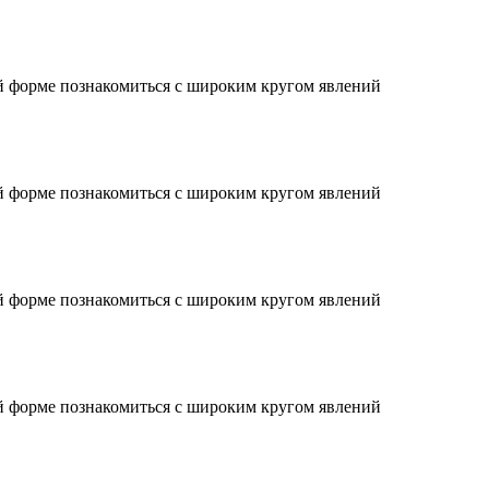
й форме познакомиться с широким кругом явлений
й форме познакомиться с широким кругом явлений
й форме познакомиться с широким кругом явлений
й форме познакомиться с широким кругом явлений