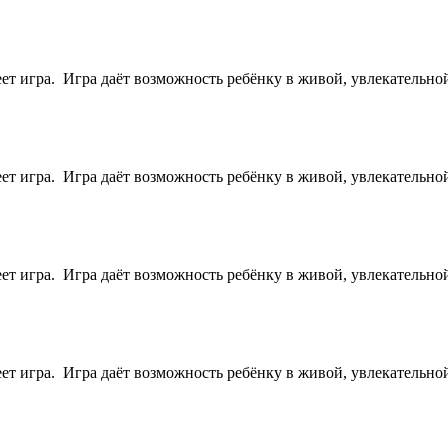
ет игра. Игра даёт возможность ребёнку в живой, увлекательно
ет игра. Игра даёт возможность ребёнку в живой, увлекательно
ет игра. Игра даёт возможность ребёнку в живой, увлекательно
ет игра. Игра даёт возможность ребёнку в живой, увлекательно