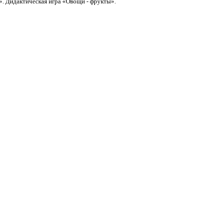
». Дидактическая игра «Овощи - фрукты».