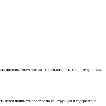
ть цветовые впечатления, закреплять элементарные действия с
чить детей понимать простые по конструкции и содержанию