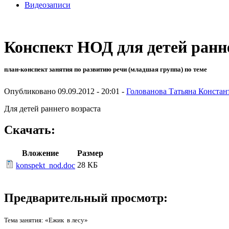
Видеозаписи
Конспект НОД для детей ранн
план-конспект занятия по развитию речи (младшая группа) по теме
Опубликовано 09.09.2012 - 20:01 -
Голованова Татьяна Констан
Для детей раннего возраста
Скачать:
Вложение
Размер
28 КБ
konspekt_nod.doc
Предварительный просмотр:
Тема занятия: «Ежик в лесу»