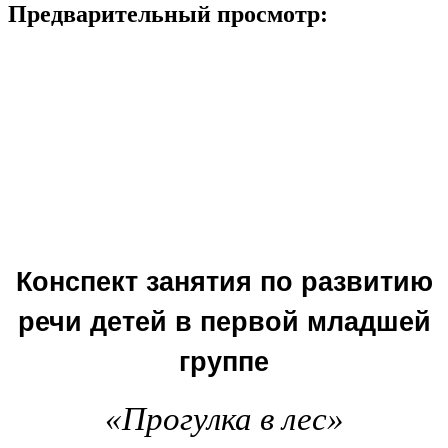
Предварительный просмотр:
Конспект занятия по развитию
речи детей в первой младшей
группе
«Прогулка в лес»