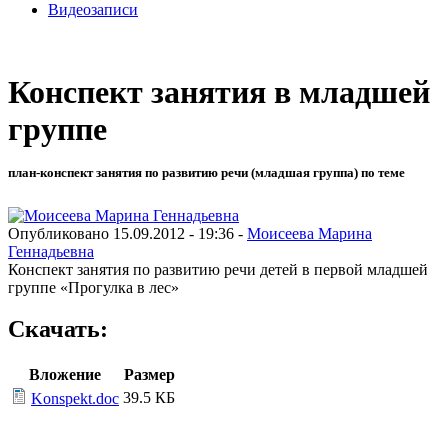
Видеозаписи
Конспект занятия в младшей
группе
план-конспект занятия по развитию речи (младшая группа) по теме
Опубликовано 15.09.2012 - 19:36 -
Моисеева Марина
Геннадьевна
Конспект занятия по развитию речи детей в первой младшей
группе «Прогулка в лес»
Скачать:
Вложение
Размер
39.5 КБ
Konspekt.doc