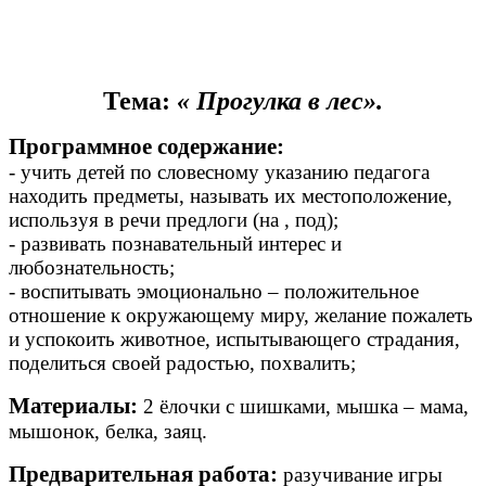
Тема:
« Прогулка в лес».
Программное содержание:
- учить детей по словесному указанию педагога
находить предметы, называть их местоположение,
используя в речи предлоги (на , под);
- развивать познавательный интерес и
любознательность;
- воспитывать эмоционально – положительное
отношение к окружающему миру, желание пожалеть
и успокоить животное, испытывающего страдания,
поделиться своей радостью, похвалить;
Материалы:
2 ёлочки с шишками, мышка – мама,
мышонок, белка, заяц.
Предварительная работа:
разучивание игры