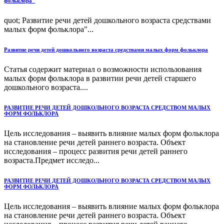
фольклора"
quot; Развитие речи детей дошкольного возраста средствами
малых форм фольклора"...
Развитие речи детей дошкольного возраста средствами малых форм фольклора
Статья содержит материал о возможности использования
малых форм фольклора в развитии речи детей старшего
дошкольного возраста....
РАЗВИТИЕ РЕЧИ ДЕТЕЙ ДОШКОЛЬНОГО ВОЗРАСТА СРЕДСТВОМ МАЛЫХ
ФОРМ ФОЛЬКЛОРА
Цель исследования – выявить влияние малых форм фольклора
на становление речи детей раннего возраста. Объект
исследования – процесс развития речи детей раннего
возраста.Предмет исследо...
РАЗВИТИЕ РЕЧИ ДЕТЕЙ ДОШКОЛЬНОГО ВОЗРАСТА СРЕДСТВОМ МАЛЫХ
ФОРМ ФОЛЬКЛОРА
Цель исследования – выявить влияние малых форм фольклора
на становление речи детей раннего возраста. Объект