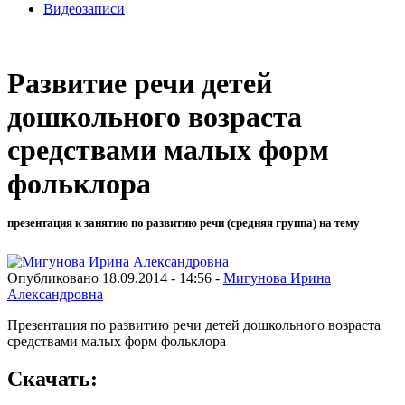
Видеозаписи
Развитие речи детей
дошкольного возраста
средствами малых форм
фольклора
презентация к занятию по развитию речи (средняя группа) на тему
Опубликовано 18.09.2014 - 14:56 -
Мигунова Ирина
Александровна
Презентация по развитию речи детей дошкольного возраста
средствами малых форм фольклора
Скачать: