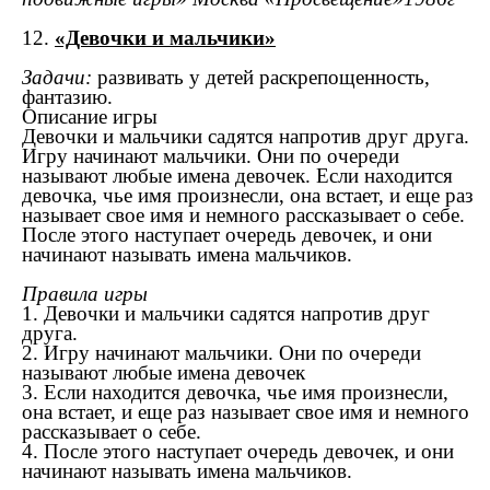
12.
«Девочки и мальчики»
Задачи:
развивать у детей раскрепощенность,
фантазию.
Описание игры
Девочки и мальчики садятся напротив друг друга.
Игру начинают мальчики. Они по очереди
называют любые имена девочек. Если находится
девочка, чье имя произнесли, она встает, и еще раз
называет свое имя и немного рассказывает о себе.
После этого наступает очередь девочек, и они
начинают называть имена мальчиков.
Правила игры
1. Девочки и мальчики садятся напротив друг
друга.
2. Игру начинают мальчики. Они по очереди
называют любые имена девочек
3. Если находится девочка, чье имя произнесли,
она встает, и еще раз называет свое имя и немного
рассказывает о себе.
4. После этого наступает очередь девочек, и они
начинают называть имена мальчиков.