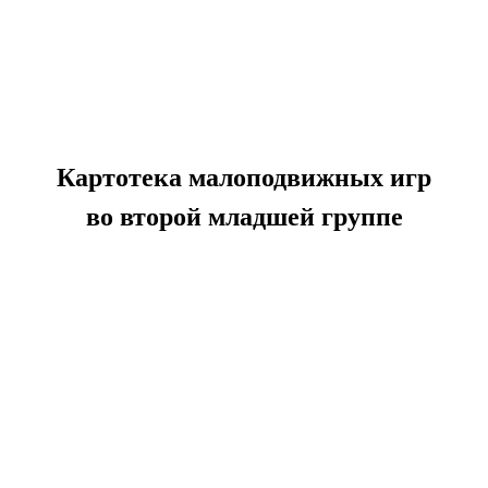
Картотека малоподвижных игр
во второй младшей группе