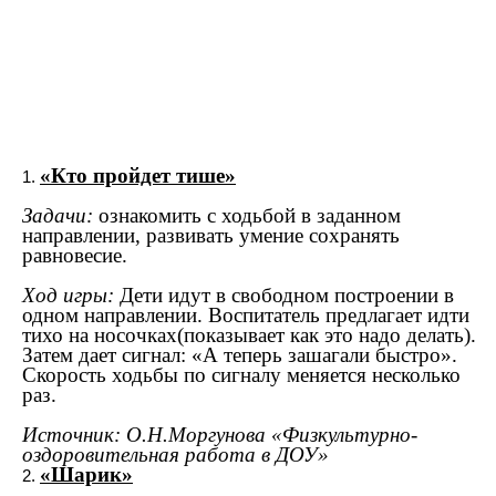
«Кто пройдет тише»
Задачи:
ознакомить с ходьбой в заданном
направлении, развивать умение сохранять
равновесие.
Ход игры:
Дети идут в свободном построении в
одном направлении. Воспитатель предлагает идти
тихо на носочках(показывает как это надо делать).
Затем дает сигнал: «А теперь зашагали быстро».
Скорость ходьбы по сигналу меняется несколько
раз.
Источник: О.Н.Моргунова «Физкультурно-
оздоровительная работа в ДОУ»
«Шарик»