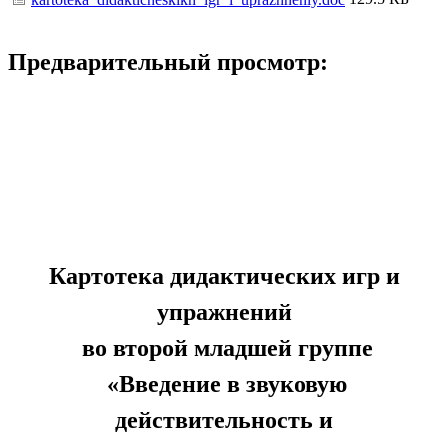
Предварительный просмотр:
Картотека дидактических игр и
упражнений
во второй младшей группе
«Введение в звуковую
действительность и