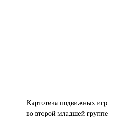
Картотека подвижных игр
во второй младшей группе