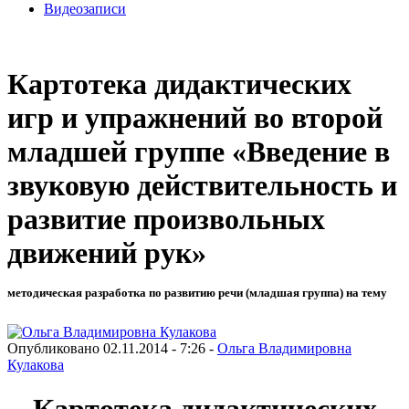
Видеозаписи
Картотека дидактических
игр и упражнений во второй
младшей группе «Введение в
звуковую действительность и
развитие произвольных
движений рук»
методическая разработка по развитию речи (младшая группа) на тему
Опубликовано 02.11.2014 - 7:26 -
Ольга Владимировна
Кулакова
Картотека дидактических