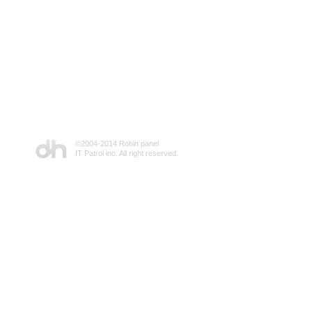
©2004-2014 Robin panel
IT Patrol inc. All right reserved.