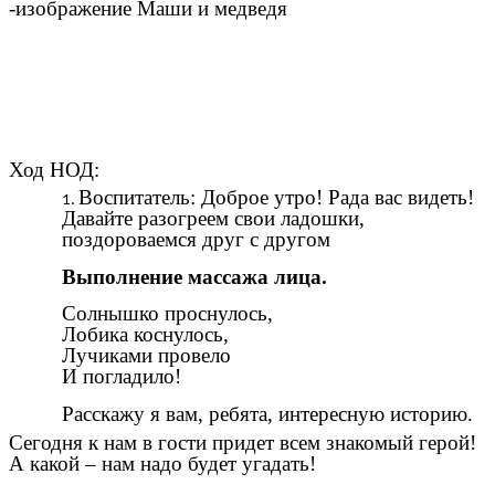
-изображение Маши и медведя
Ход НОД:
Воспитатель: Доброе утро! Рада вас видеть!
Давайте разогреем свои ладошки,
поздороваемся друг с другом
Выполнение массажа лица.
Солнышко проснулось,
Лобика коснулось,
Лучиками провело
И погладило!
Расскажу я вам, ребята, интересную историю.
Сегодня к нам в гости придет всем знакомый герой!
А какой – нам надо будет угадать!