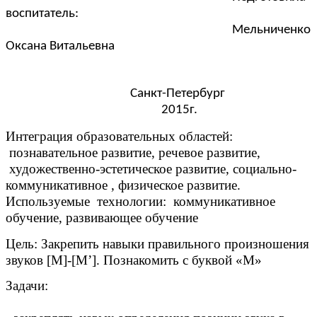
воспитатель:
Мельниченко
Оксана Витальевна
Санкт-Петербург
2015г.
Интеграция образовательных областей:
познавательное развитие, речевое развитие,
художественно-эстетическое развитие, социально-
коммуникативное , физическое развитие.
Используемые технологии: коммуникативное
обучение, развивающее обучение
Цель: Закрепить навыки правильного произношения
звуков [М]-[М’]. Познакомить с буквой «М»
Задачи: