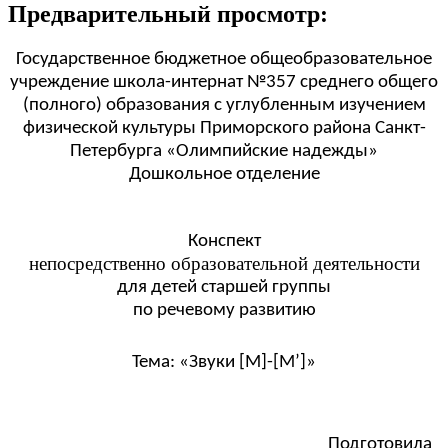
Предварительный просмотр:
Государственное бюджетное общеобразовательное
учреждение школа-интернат №357 среднего общего
(полного) образования с углубленным изучением
физической культуры Приморского района Санкт-
Петербурга «Олимпийские надежды»
Дошкольное отделение
Конспект
непосредственно образовательной деятельности
для детей старшей группы
по речевому развитию
Тема: «Звуки [М]-[М’]»
Подготовила