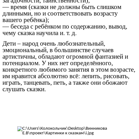
загадочности, таинственности);
— время (сказки не должны быть слишком
длинными, но и соответствовать возрасту
вашего ребёнка);
— беседа с ребёнком по содержанию, вывод,
чему сказка научила и. т. д.
Дети – народ очень любознательный,
эмоциональный, в большинстве случаев
артистичны, обладают огромной фантазией и
потенциалом. У них нет определённого,
конкретного любимого занятия в этом возрасте,
им нравится абсолютно всё: лепить, рисовать,
играть, танцевать, петь, а также они обожают
слушать сказки.