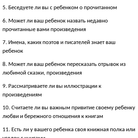
5. Беседуете ли вы с ребенком о прочитанном
6. Может ли ваш ребенок назвать недавно
прочитанные вами произведения
7. Имена, каких поэтов и писателей знает ваш
ребенок
8. Может ли ваш ребенок пересказать отрывок из
любимой сказки, произведения
9. Рассматриваете ли вы иллюстрации к
произведениям
10. Считаете ли вы важным привитие своему ребенку
любви и бережного отношения к книгам
11. Есть ли у вашего ребенка своя книжная полка или