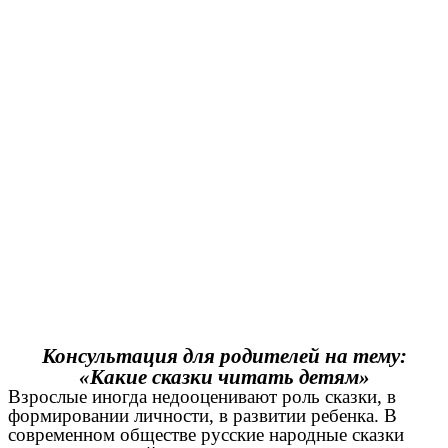
Консультация для родителей на тему:
«Какие сказки читать детям»
Взрослые иногда недооценивают роль сказки, в
формировании личности, в развитии ребенка. В
современном обществе русские народные сказки