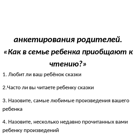
анкетирования родителей.
«Как в семье ребенка приобщают к
чтению?»
1. Любит ли ваш ребёнок сказки
2.Часто ли вы читаете ребенку сказки
3. Назовите, самые любимые произведения вашего
ребенка
4. Назовите, несколько недавно прочитанных вами
ребенку произведений