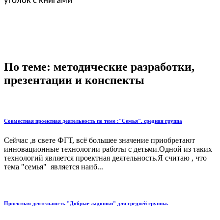
уголок с книгами
По теме: методические разработки,
презентации и конспекты
Совместная проектная деятельность по теме :"Семья". средняя группа
Сейчас ,в свете ФГТ, всё большее значение приобретают
инновационные технологии работы с детьми.Одной из таких
технологий является проектная деятельность.Я считаю , что
тема "семья" является наиб...
Проектная деятельность "Добрые ладошки" для средней группы.