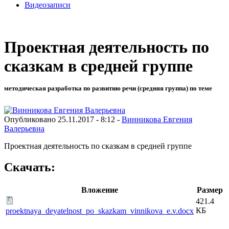
Видеозаписи
Проектная деятельность по
сказкам в средней группе
методическая разработка по развитию речи (средняя группа) по теме
Опубликовано 25.11.2017 - 8:12 -
Винникова Евгения
Валерьевна
Проектная деятельность по сказкам в средней группе
Скачать:
Вложение
Размер
421.4
КБ
proektnaya_deyatelnost_po_skazkam_vinnikova_e.v.docx