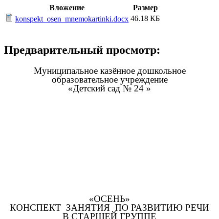
Вложение
Размер
46.18 КБ
konspekt_osen_mnemokartinki.docx
Предварительный просмотр:
Муниципальное казённое дошкольное
образовательное учреждение
«Детский сад № 24 »
«ОСЕНЬ»
КОНСПЕКТ ЗАНЯТИЯ ПО РАЗВИТИЮ РЕЧИ
В СТАРШЕЙ ГРУППЕ