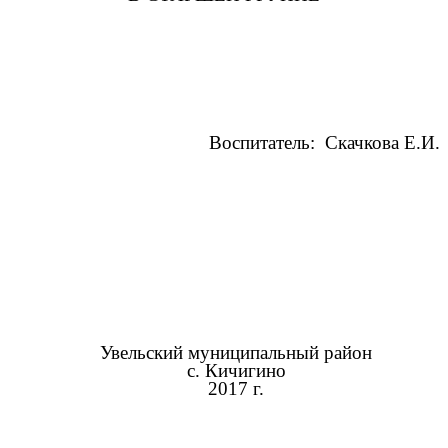
Воспитатель: Скачкова Е.И.
Увельский муниципальный район
с. Кичигино
2017 г.