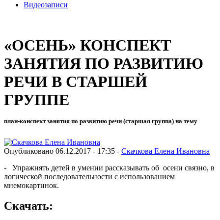
Видеозаписи
«ОСЕНЬ» КОНСПЕКТ
ЗАНЯТИЯ ПО РАЗВИТИЮ
РЕЧИ В СТАРШЕЙ
ГРУППЕ
план-конспект занятия по развитию речи (старшая группа) на тему
Опубликовано 06.12.2017 - 17:35 -
Скачкова Елена Ивановна
- Упражнять детей в умении рассказывать об осени связно, в
логической последовательности с использованием
мнемокартинок.
Скачать: