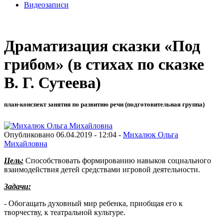
Видеозаписи
Драматизация сказки «Под
грибом» (в стихах по сказке
В. Г. Сутеева)
план-конспект занятия по развитию речи (подготовительная группа)
Опубликовано 06.04.2019 - 12:04 -
Михалюк Ольга
Михайловна
Цель:
Способствовать формированию навыков социального
взаимодействия детей средствами игровой деятельности.
Задачи:
- Обогащать духовный мир ребенка, приобщая его к
творчеству, к театральной культуре.