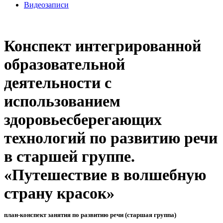
Видеозаписи
Конспект интегрированной
образовательной
деятельности с
использованием
здоровьесберегающих
технологий по развитию речи
в старшей группе.
«Путешествие в волшебную
страну красок»
план-конспект занятия по развитию речи (старшая группа)