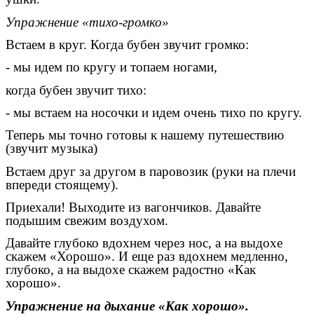
Упражнение «тихо-громко»
Встаем в круг. Когда бубен звучит громко:
- мы идем по кругу и топаем ногами,
когда бубен звучит тихо:
- мы встаем на носочки и идем очень тихо по кругу.
Теперь мы точно готовы к нашему путешествию
(звучит музыка)
Встаем друг за другом в паровозик (руки на плечи
впереди стоящему).
Приехали! Выходите из вагончиков. Давайте
подышим свежим воздухом.
Давайте глубоко вдохнем через нос, а на выдохе
скажем «Хорошо». И еще раз вдохнем медленно,
глубоко, а на выдохе скажем радостно «Как
хорошо».
Упражнение на дыхание «Как хорошо».