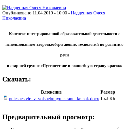
Опубликовано 11.04.2019 - 10:00 -
Надденная Олеся
Николаевна
Конспект интегрированной образовательной деятельности с
использованием здоровьесберегающих технологий по развитию
речи
в старшей группе.
«Путешествие в волшебную страну красок»
Скачать:
Вложение
Размер
15.3 КБ
puteshestvie_v_volshebnuyu_stranu_krasok.docx
Предварительный просмотр: