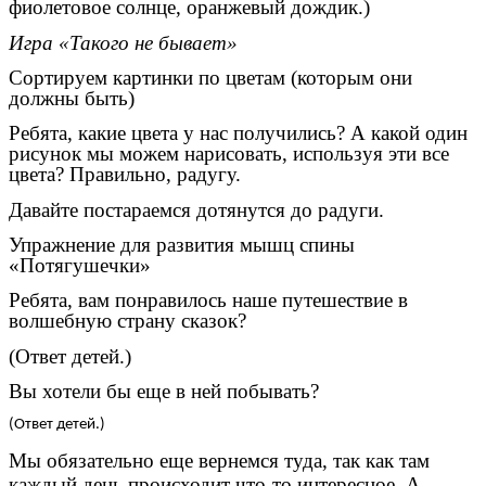
фиолетовое солнце, оранжевый дождик.)
Игра «Такого не бывает»
Сортируем картинки по цветам (которым они
должны быть)
Ребята, какие цвета у нас получились? А какой один
рисунок мы можем нарисовать, используя эти все
цвета? Правильно, радугу.
Давайте постараемся дотянутся до радуги.
Упражнение для развития мышц спины
«Потягушечки»
Ребята, вам понравилось наше путешествие в
волшебную страну сказок?
(Ответ детей.)
Вы хотели бы еще в ней побывать?
(Ответ детей.)
Мы обязательно еще вернемся туда, так как там
каждый день происходит что-то интересное. А