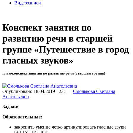
Видеозаписи
Конспект занятия по
развитию речи в старшей
группе «Путешествие в город
гласных звуков»
план-конспект занятия по развитию речи (старшая группа)
Опубликовано 18.04.2019 - 23:11 -
Смолькова Светлана
Анатольевна
Задачи:
Образовательные:
закрепить умение четко артикулировать гласные звуки
[А], [У], [И], [О];