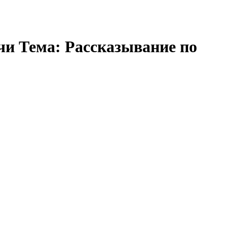
чи Тема: Рассказывание по