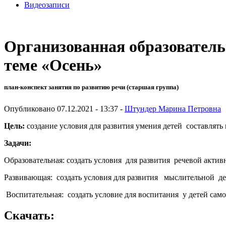
Видеозаписи
Организованная образователь
теме «Осень»
план-конспект занятия по развитию речи (старшая группа)
Опубликовано 07.12.2021 - 13:37 -
Штундер Марина Петровна
Цель:
создание условия для развития умения детей составлять 
Задачи:
Образовательная: создать условия для развития речевой активн
Развивающая: создать условия для развития мыслительной дея
Воспитательная: создать условие для воспитания у детей само
Скачать: