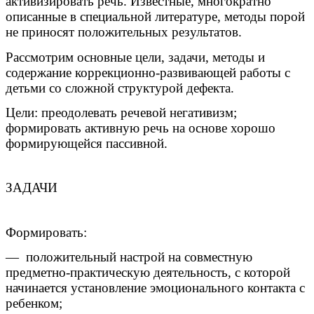
активизировать речь. Известные, многократно
описанные в специальной литературе, методы порой
не приносят положительных результатов.
Рассмотрим основные цели, задачи, методы и
содержание коррекционно-развивающей работы с
детьми со сложной структурой дефекта.
Цели: преодолевать речевой негативизм;
формировать активную речь на основе хорошо
формирующейся пассивной.
ЗАДАЧИ
Формировать:
— положительный настрой на совместную
предметно-практическую деятельность, с которой
начинается установление эмоционального контакта с
ребенком;