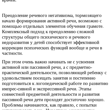
Преодоление речевого негативизма, тормозящего
начало формирования активной речи, возможно с
помощью отдельных элементов обучения грамоте.
Комплексный подход к преодолению сложной
структуры общего психического и речевого
недоразвития у детей способствует эффективной
коррекции психических функций вообще и речи в
частности.
При этом очень важно начинать не с усвоения
активной или пассивной речи, а с предметно-
практической деятельности, позволяющей ребенку с
удовольствием посещать занятия и постепенно
подготовиться к логопедической работе по развитию
импрес-сивной и экспрессивной речи. Этапы
совместной предметной деятельности и развития
пассивной речи дети проходят достаточно хорошо.
Проблемы начинаются, как правило, с попытки