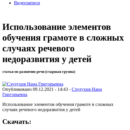
Видеозаписи
Использование элементов
обучения грамоте в сложных
случаях речевого
недоразвития у детей
статья по развитию речи (старшая группа)
Опубликовано 09.12.2021 - 14:43 -
Схулухия Нана
Григорьевна
Использование элементов обучения грамоте в сложных
случаях речевого недоразвития у детей
Скачать: