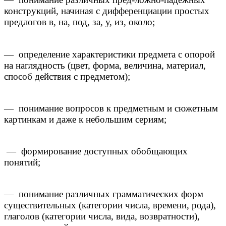
конструкций, начиная с дифференциации простых
предлогов в, на, под, за, у, из, около;
— определение характеристики предмета с опорой
на наглядность (цвет, форма, величина, материал,
способ действия с предметом);
— понимание вопросов к предметным и сюжетным
картинкам и даже к небольшим сериям;
— формирование доступных обобщающих
понятий;
— понимание различных грамматических форм
существительных (категории числа, времени, рода),
глаголов (категории числа, вида, возвратности),