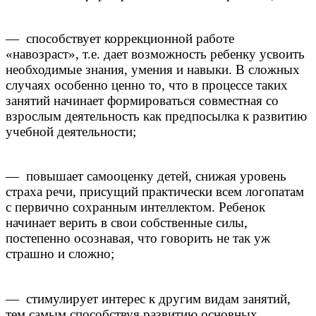
— способствует коррекционной работе
«навозраст», т.е. дает возможность ребенку усвоить
необходимые знания, умения и навыки. В сложных
случаях особенно ценно то, что в процессе таких
занятий начинает формироваться совместная со
взрослым деятельность как предпосылка к развитию
учебной деятельности;
— повышает самооценку детей, снижая уровень
страха речи, присущий практически всем логопатам
с первично сохранным интеллектом. Ребенок
начинает верить в свои собственные силы,
постепенно осознавая, что говорить не так уж
страшно и сложно;
— стимулирует интерес к другим видам занятий,
тем самым способствуя развитию основных