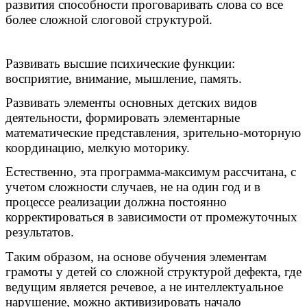
развития способности проговаривать слова со все
более сложной слоговой структурой.
Развивать высшие психические функции:
восприятие, внимание, мышление, память.
Развивать элементы основных детских видов
деятельности, формировать элементарные
математические представления, зрительно-моторную
координацию, мелкую моторику.
Естественно, эта программа-максимум рассчитана, с
учетом сложности случаев, не на один год и в
процессе реализации должна постоянно
корректироваться в зависимости от промежуточных
результатов.
Таким образом, на основе обучения элементам
грамоты у детей со сложной структурой дефекта, где
ведущим является речевое, а не интеллектуальное
нарушение, можно активизировать начало