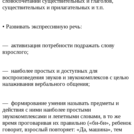
словосочетаний существительных и глаголов,
существительных и прилагательных и т.п.
• Развивать экспрессивную речь:
— активизация потребности подражать слову
взрослого;
— наиболее простых и доступных для
воспроизведения звуков и звукокомплексов с целью
налаживания вербального общения;
— формирование умения называть предметы и
действия с ними наиболее простыми
звукокомплексами и лепетными словами, в то же
время проговаривая их правильно («би-би», ребенок
говорит, взрослый повторяет: «Да, машина», тем