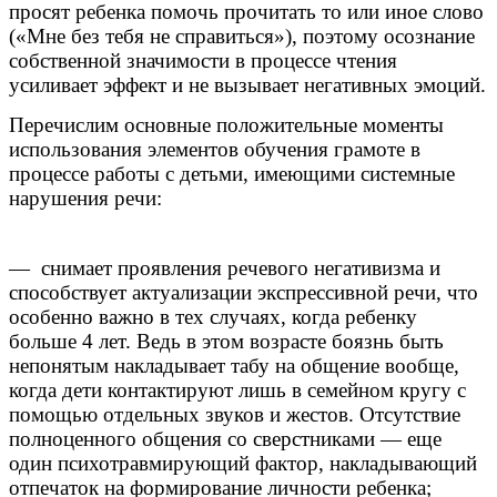
просят ребенка помочь прочитать то или иное слово
(«Мне без тебя не справиться»), поэтому осознание
собственной значимости в процессе чтения
усиливает эффект и не вызывает негативных эмоций.
Перечислим основные положительные моменты
использования элементов обучения грамоте в
процессе работы с детьми, имеющими системные
нарушения речи:
— снимает проявления речевого негативизма и
способствует актуализации экспрессивной речи, что
особенно важно в тех случаях, когда ребенку
больше 4 лет. Ведь в этом возрасте боязнь быть
непонятым накладывает табу на общение вообще,
когда дети контактируют лишь в семейном кругу с
помощью отдельных звуков и жестов. Отсутствие
полноценного общения со сверстниками — еще
один психотравмирующий фактор, накладывающий
отпечаток на формирование личности ребенка;