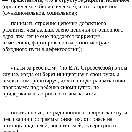
(органическое, биологическое), а что вторичное
(функциональное, социальное);
— понимать строение цепочки дефектного
развития: чем дальше звено цепочки от основного
ядра, тем легче оно поддается коррекции,
изменению, формированию и развитию (учет
обходного пути в дефектологии);
— «идти за ребенком» (по Е.А. Стребелевой) в том
случае, когда он берет инициативу в свои руки, а
педагог, импровизируя, должен подстраивать свою
программу под ребенка сиюминутно, не
придерживаясь строгого плана занятия;
— искать новые, нетрадиционные, творческие пути
реализации программы развития, опираясь на
помощь родителей, воспитателей, гувернеров и
врачей.