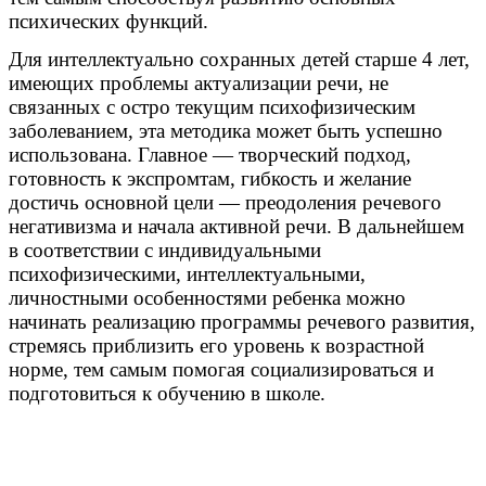
психических функций.
Для интеллектуально сохранных детей старше 4 лет,
имеющих проблемы актуализации речи, не
связанных с остро текущим психофизическим
заболеванием, эта методика может быть успешно
использована. Главное — творческий подход,
готовность к экспромтам, гибкость и желание
достичь основной цели — преодоления речевого
негативизма и начала активной речи. В дальнейшем
в соответствии с индивидуальными
психофизическими, интеллектуальными,
личностными особенностями ребенка можно
начинать реализацию программы речевого развития,
стремясь приблизить его уровень к возрастной
норме, тем самым помогая социализироваться и
подготовиться к обучению в школе.