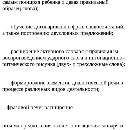
самым поощряя ребенка и давая правильный
образец слова);
— обучение договариванию фраз, словосочетаний,
а также построению двусловных предложений;
— расширение активного словаря с правильным
воспроизведением ударного слога и интонационно-
ритмического рисунка (двух- и трехсложные слова);
— формирование элементов диалогической речи в
процессе различных видов деятельности;
_ фразовой речи: расширение
объема предложения за счет обогащения словаря и