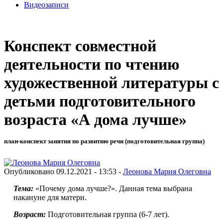
Видеозаписи
Конспект совместной
деятельности по чтению
художественной литературы с
детьми подготовительного
возраста «А дома лучше»
план-конспект занятия по развитию речи (подготовительная группа)
Опубликовано 09.12.2021 - 13:53 -
Леонова Мария Олеговна
Тема:
«Почему дома лучше?». Данная тема выбрана
накануне для матери.
Возраст:
Подготовительная группа (6-7 лет).