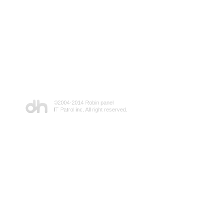
©2004-2014 Robin panel
IT Patrol inc. All right reserved.