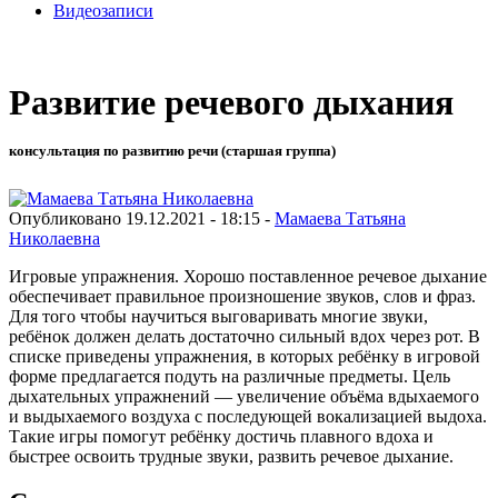
Видеозаписи
Развитие речевого дыхания
консультация по развитию речи (старшая группа)
Опубликовано 19.12.2021 - 18:15 -
Мамаева Татьяна
Николаевна
Игровые упражнения. Хорошо поставленное речевое дыхание
обеспечивает правильное произношение звуков, слов и фраз.
Для того чтобы научиться выговаривать многие звуки,
ребёнок должен делать достаточно сильный вдох через рот. В
списке приведены упражнения, в которых ребёнку в игровой
форме предлагается подуть на различные предметы. Цель
дыхательных упражнений — увеличение объёма вдыхаемого
и выдыхаемого воздуха с последующей вокализацией выдоха.
Такие игры помогут ребёнку достичь плавного вдоха и
быстрее освоить трудные звуки, развить речевое дыхание.