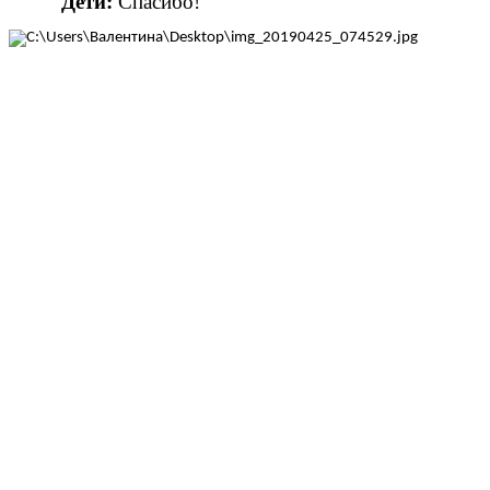
Дети:
Спасибо!