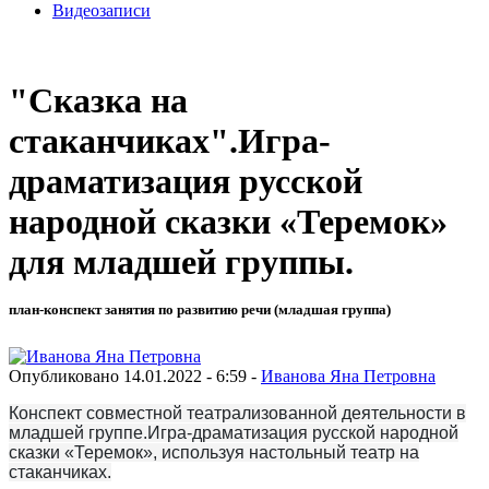
Видеозаписи
"Сказка на
стаканчиках".Игра-
драматизация русской
народной сказки «Теремок»
для младшей группы.
план-конспект занятия по развитию речи (младшая группа)
Опубликовано 14.01.2022 - 6:59 -
Иванова Яна Петровна
Конспект совместной театрализованной деятельности в
младшей группе.Игра-драматизация русской народной
сказки «Теремок», используя настольный театр на
стаканчиках.