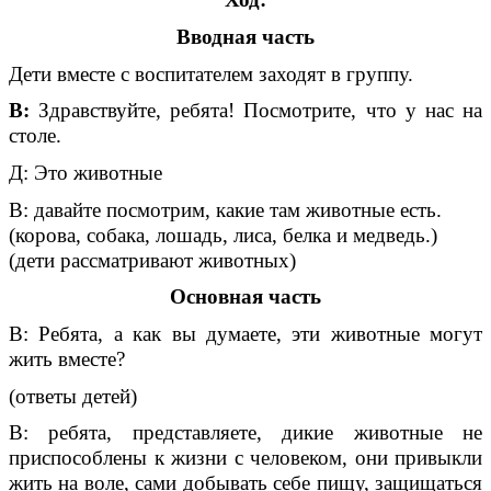
Вводная часть
Дети вместе с воспитателем заходят в группу.
В:
Здравствуйте, ребята! Посмотрите, что у нас на
столе.
Д: Это животные
В: давайте посмотрим, какие там животные есть.
(корова, собака, лошадь, лиса, белка и медведь.)
(дети рассматривают животных)
Основная часть
В: Ребята, а как вы думаете, эти животные могут
жить вместе?
(ответы детей)
В: ребята, представляете, дикие животные не
приспособлены к жизни с человеком, они привыкли
жить на воле, сами добывать себе пищу, защищаться