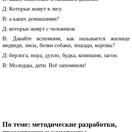
Д: Которые живут в лесу
В: а каких домашними?
Д: которые живут с человеком
В: Давайте вспомним, как называется жилище
медведя, лисы, белки собаки, лошади, коровы?
Д: берлога, нора, дупло, будка, конюшня, загон.
В: Молодцы, дети. Всё запомнили!
По теме: методические разработки,