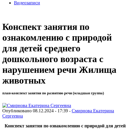
Видеозаписи
Конспект занятия по
ознакомлению с природой
для детей среднего
дошкольного возраста с
нарушением речи Жилища
животных
план-конспект занятия по развитию речи (младшая группа)
Опубликовано 08.12.2024 - 17:39 -
Смирнова Екатерина
Cергеевна
Конспект занятия по ознакомлению с природой для детей