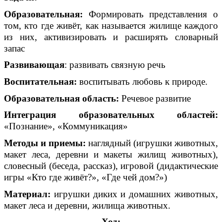
Образовательная:
Формировать представления о
том, кто где живёт, как называется жилище каждого
из них, активизировать и расширять словарный
запас
Развивающая
: развивать связную речь
Воспитательная:
воспитывать любовь к природе.
Образовательная область:
Речевое развитие
Интеграция образовательных областей:
«Познание», «Коммуникация»
Методы и приемы:
наглядный (игрушки животных,
макет леса, деревни и макеты жилищ животных),
словесный (беседа, рассказ), игровой (дидактические
игры «Кто где живёт?», «Где чей дом?»)
Материал:
игрушки диких и домашних животных,
макет леса и деревни, жилища животных.
Ход: