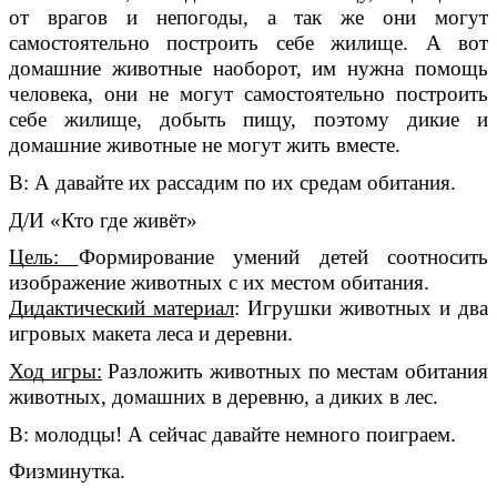
от врагов и непогоды, а так же они могут
самостоятельно построить себе жилище. А вот
домашние животные наоборот, им нужна помощь
человека, они не могут самостоятельно построить
себе жилище, добыть пищу, поэтому дикие и
домашние животные не могут жить вместе.
В: А давайте их рассадим по их средам обитания.
Д/И «Кто где живёт»
Цель:
Формирование умений детей соотносить
изображение животных с их местом обитания.
Дидактический материал
: Игрушки животных и два
игровых макета леса и деревни.
Ход игры:
Разложить животных по местам обитания
животных, домашних в деревню, а диких в лес.
В: молодцы! А сейчас давайте немного поиграем.
Физминутка.