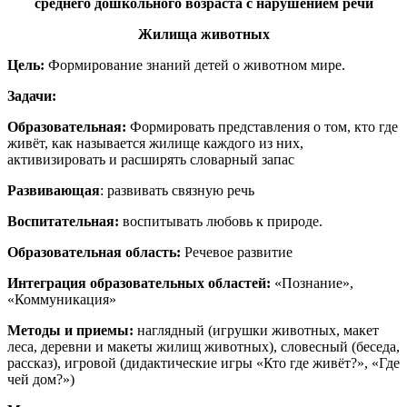
среднего дошкольного возраста с нарушением речи
Жилища животных
Цель:
Формирование знаний детей о животном мире.
Задачи:
Образовательная:
Формировать представления о том, кто где
живёт, как называется жилище каждого из них,
активизировать и расширять словарный запас
Развивающая
: развивать связную речь
Воспитательная:
воспитывать любовь к природе.
Образовательная область:
Речевое развитие
Интеграция образовательных областей:
«Познание»,
«Коммуникация»
Методы и приемы:
наглядный (игрушки животных, макет
леса, деревни и макеты жилищ животных), словесный (беседа,
рассказ), игровой (дидактические игры «Кто где живёт?», «Где
чей дом?»)