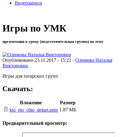
Видеозаписи
Игры по УМК
презентация к уроку (подготовительная группа) на тему
Опубликовано 23.11.2017 - 15:22 -
Олимова Наталья
Викторовна
Игры для татарских групп
Скачать:
Вложение
Размер
1.87 МБ
kto_eto_chto_delaet.pptx
Предварительный просмотр: